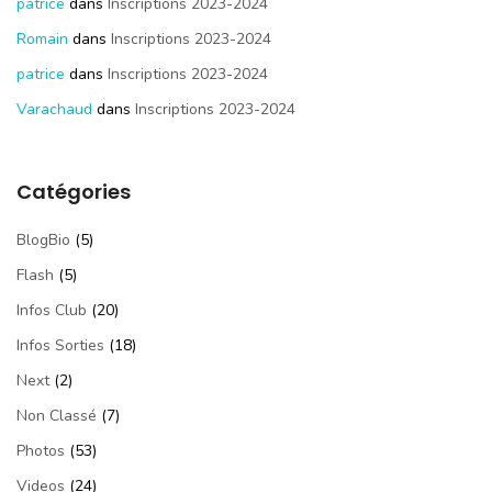
patrice
dans
Inscriptions 2023-2024
Romain
dans
Inscriptions 2023-2024
patrice
dans
Inscriptions 2023-2024
Varachaud
dans
Inscriptions 2023-2024
Catégories
BlogBio
(5)
Flash
(5)
Infos Club
(20)
Infos Sorties
(18)
Next
(2)
Non Classé
(7)
Photos
(53)
Videos
(24)