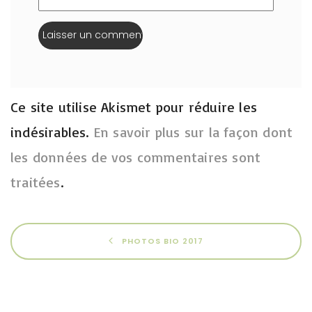
Ce site utilise Akismet pour réduire les
indésirables.
En savoir plus sur la façon dont
les données de vos commentaires sont
traitées
.
PHOTOS BIO 2017