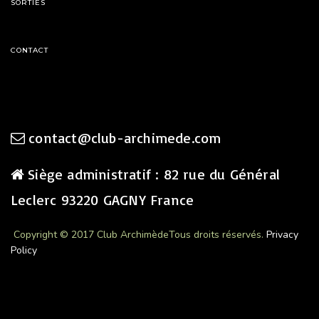
SORTIES
CONTACT
contact@club-archimede.com
Siège administratif : 82 rue du Général
Leclerc 93220 GAGNY France
Copyright © 2017 Club Archimède
Tous droits réservés.
Privacy
Policy