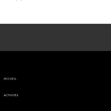
ACCUEIL
ACTIVITÉS