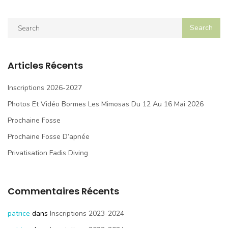
Articles Récents
Inscriptions 2026-2027
Photos Et Vidéo Bormes Les Mimosas Du 12 Au 16 Mai 2026
Prochaine Fosse
Prochaine Fosse D’apnée
Privatisation Fadis Diving
Commentaires Récents
patrice
dans
Inscriptions 2023-2024