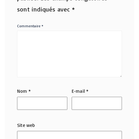
sont indiqués avec
*
Commentaire
*
Nom
*
E-mail
*
Site web