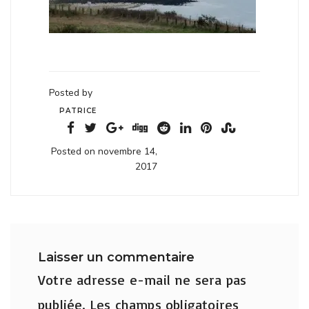
Posted by
PATRICE
Posted on novembre 14,
2017
Laisser un commentaire
Votre adresse e-mail ne sera pas
publiée.
Les champs obligatoires