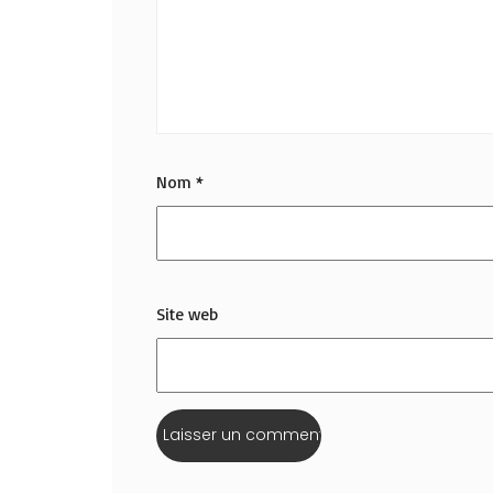
Nom
*
Site web