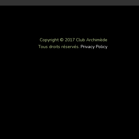
Copyright © 2017 Club Archimède
Tous droits réservés.
Privacy Policy