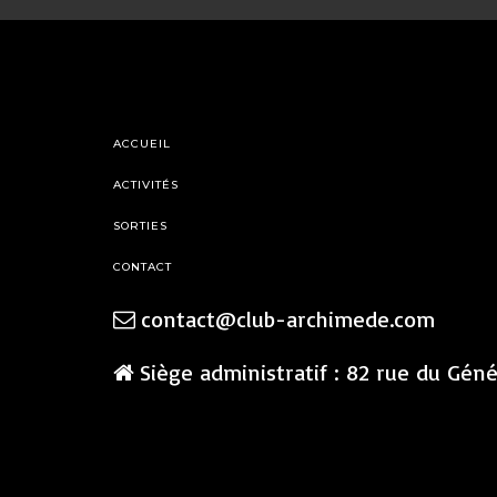
ACCUEIL
ACTIVITÉS
SORTIES
CONTACT
contact@club-archimede.com
Siège administratif : 82 rue du Gén