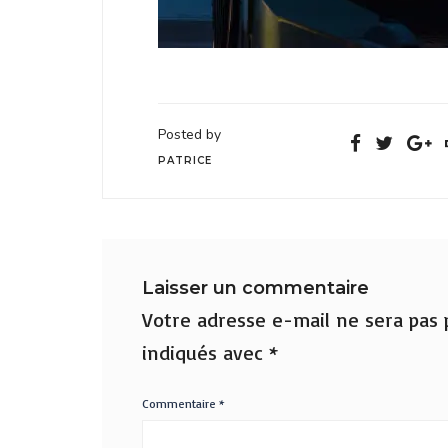
Posted by
PATRICE
Laisser un commentaire
Votre adresse e-mail ne sera pas p
indiqués avec
*
Commentaire
*