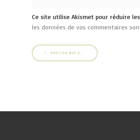
Ce site utilise Akismet pour réduire le
les données de vos commentaires sont
PHOTOS BIO 2017