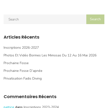
Articles Récents
Inscriptions 2026-2027
Photos Et Vidéo Bormes Les Mimosas Du 12 Au 16 Mai 2026
Prochaine Fosse
Prochaine Fosse D’apnée
Privatisation Fadis Diving
Commentaires Récents
patrice
dans
Inscriptions 2023-2024