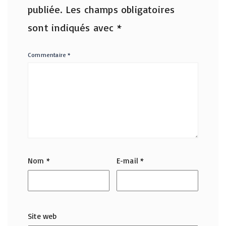
publiée.
Les champs obligatoires
sont indiqués avec
*
Commentaire
*
Nom
*
E-mail
*
Site web