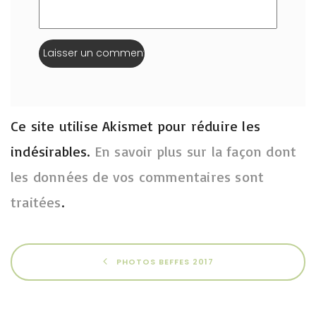
Ce site utilise Akismet pour réduire les
indésirables.
En savoir plus sur la façon dont
les données de vos commentaires sont
traitées
.
PHOTOS BEFFES 2017