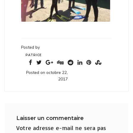
Posted by
PATRICE
Posted on octobre 22,
2017
Laisser un commentaire
Votre adresse e-mail ne sera pas