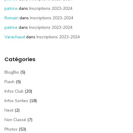
patrice
dans
Inscriptions 2023-2024
Romain
dans
Inscriptions 2023-2024
patrice
dans
Inscriptions 2023-2024
Varachaud
dans
Inscriptions 2023-2024
Catégories
BlogBio
(5)
Flash
(5)
Infos Club
(20)
Infos Sorties
(18)
Next
(2)
Non Classé
(7)
Photos
(53)