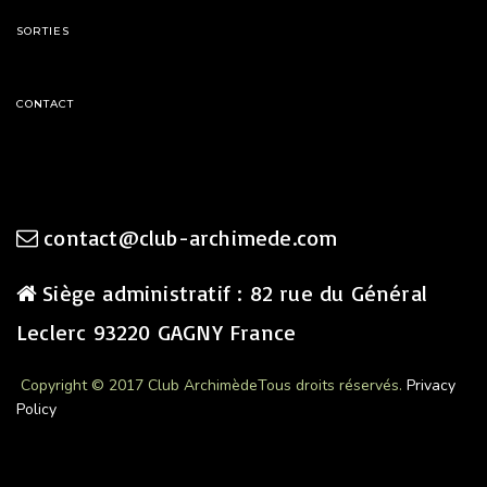
SORTIES
CONTACT
contact@club-archimede.com
Siège administratif : 82 rue du Général
Leclerc 93220 GAGNY France
Copyright © 2017 Club Archimède
Tous droits réservés.
Privacy
Policy