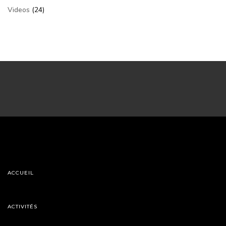
Videos
(24)
ACCUEIL
ACTIVITÉS