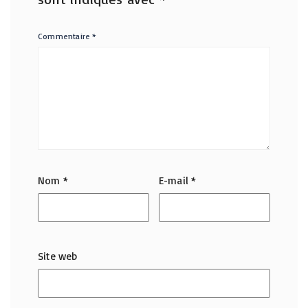
Commentaire
*
Nom
*
E-mail
*
Site web