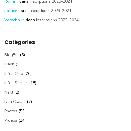
Romain
dans
Inscriptions 2023-2024
patrice
dans
Inscriptions 2023-2024
Varachaud
dans
Inscriptions 2023-2024
Catégories
BlogBio
(5)
Flash
(5)
Infos Club
(20)
Infos Sorties
(18)
Next
(2)
Non Classé
(7)
Photos
(53)
Videos
(24)