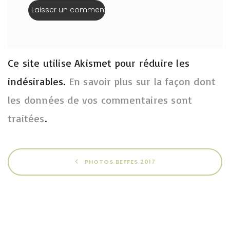
Ce site utilise Akismet pour réduire les
indésirables.
En savoir plus sur la façon dont
les données de vos commentaires sont
traitées
.
PHOTOS BEFFES 2017