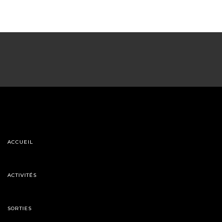
ACCUEIL
ACTIVITÉS
SORTIES