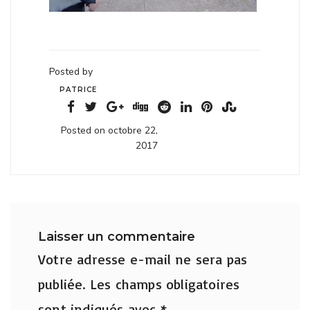
Posted by
PATRICE
Posted on octobre 22,
2017
Laisser un commentaire
Votre adresse e-mail ne sera pas
publiée.
Les champs obligatoires
sont indiqués avec
*