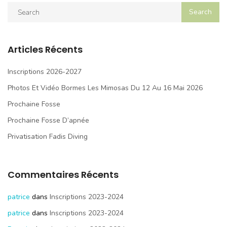
Articles Récents
Inscriptions 2026-2027
Photos Et Vidéo Bormes Les Mimosas Du 12 Au 16 Mai 2026
Prochaine Fosse
Prochaine Fosse D’apnée
Privatisation Fadis Diving
Commentaires Récents
patrice
dans
Inscriptions 2023-2024
patrice
dans
Inscriptions 2023-2024