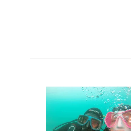
Club Archimede