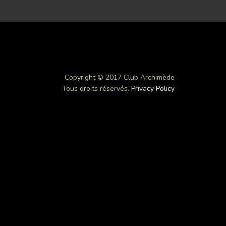
Copyright © 2017 Club Archimède
Tous droits réservés.
Privacy Policy