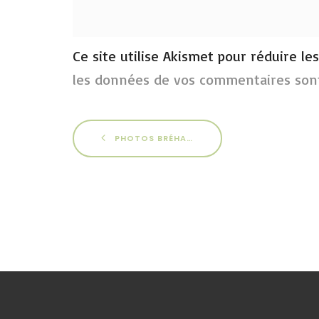
Ce site utilise Akismet pour réduire le
les données de vos commentaires sont
PHOTOS BRÉHAT 2016