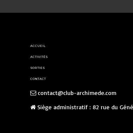
ACCUEIL
ACTIVITÉS
SORTIES
CONTACT
contact@club-archimede.com
Siège administratif : 82 rue du Gén