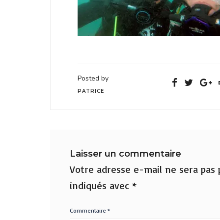
Posted by
PATRICE
Laisser un commentaire
Votre adresse e-mail ne sera pas p
indiqués avec
*
Commentaire
*