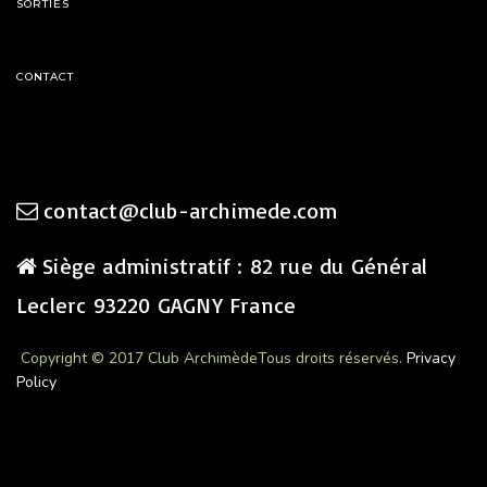
SORTIES
CONTACT
contact@club-archimede.com
Siège administratif : 82 rue du Général
Leclerc 93220 GAGNY France
Copyright © 2017 Club Archimède
Tous droits réservés.
Privacy
Policy