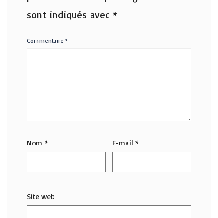
sont indiqués avec
*
Commentaire
*
Nom
*
E-mail
*
Site web