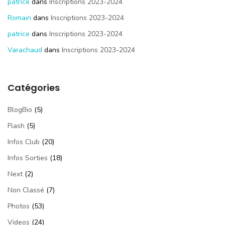
patrice
dans
Inscriptions 2023-2024
Romain
dans
Inscriptions 2023-2024
patrice
dans
Inscriptions 2023-2024
Varachaud
dans
Inscriptions 2023-2024
Catégories
BlogBio
(5)
Flash
(5)
Infos Club
(20)
Infos Sorties
(18)
Next
(2)
Non Classé
(7)
Photos
(53)
Videos
(24)