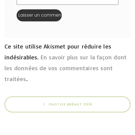
Ce site utilise Akismet pour réduire les
indésirables.
En savoir plus sur la façon dont
les données de vos commentaires sont
traitées
.
PHOTOS BRÉHAT 2016