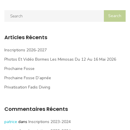
Articles Récents
Inscriptions 2026-2027
Photos Et Vidéo Bormes Les Mimosas Du 12 Au 16 Mai 2026
Prochaine Fosse
Prochaine Fosse D’apnée
Privatisation Fadis Diving
Commentaires Récents
patrice
dans
Inscriptions 2023-2024