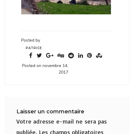
Posted by
PATRICE
Posted on novembre 14,
2017
Laisser un commentaire
Votre adresse e-mail ne sera pas
publiée.
Les champs obligatoires