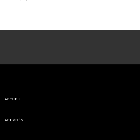
ACCUEIL
ACTIVITÉS