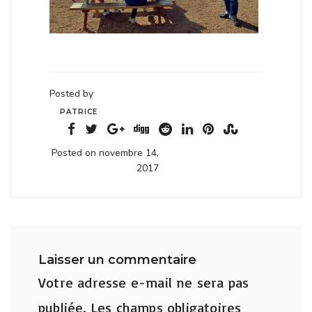
Posted by
PATRICE
Posted on novembre 14,
2017
Laisser un commentaire
Votre adresse e-mail ne sera pas
publiée.
Les champs obligatoires