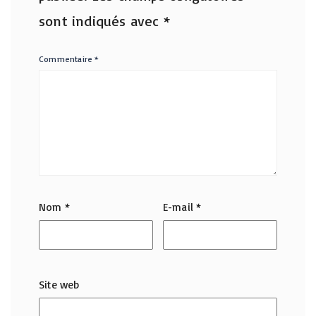
sont indiqués avec
*
Commentaire
*
Nom
*
E-mail
*
Site web