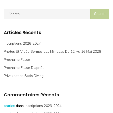
Articles Récents
Inscriptions 2026-2027
Photos Et Vidéo Bormes Les Mimosas Du 12 Au 16 Mai 2026
Prochaine Fosse
Prochaine Fosse D’apnée
Privatisation Fadis Diving
Commentaires Récents
patrice
dans
Inscriptions 2023-2024