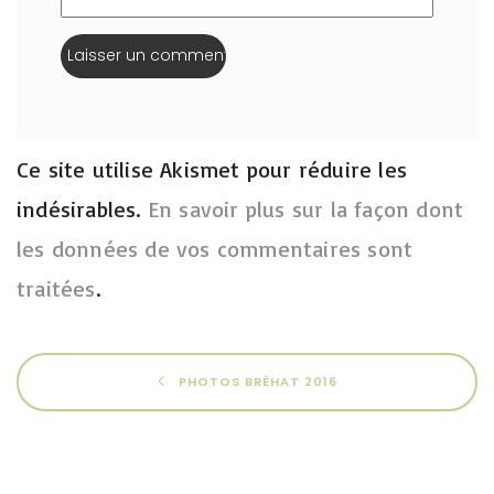
Ce site utilise Akismet pour réduire les
indésirables.
En savoir plus sur la façon dont
les données de vos commentaires sont
traitées
.
PHOTOS BRÉHAT 2016