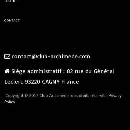
SORTIES
CONTACT
contact@club-archimede.com
Siège administratif : 82 rue du Général
Leclerc 93220 GAGNY France
Copyright © 2017 Club Archimède
Tous droits réservés.
Privacy
Policy