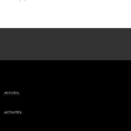
ACCUEIL
ACTIVITÉS