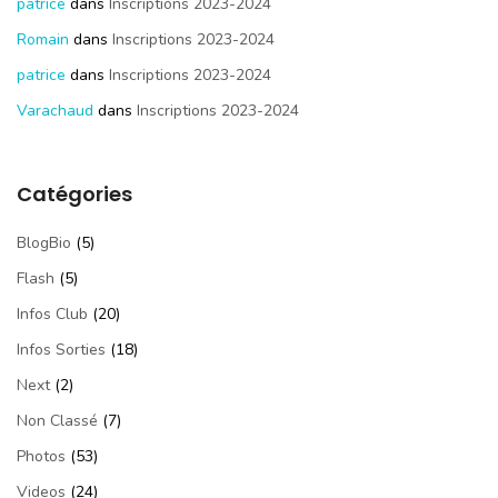
patrice
dans
Inscriptions 2023-2024
Romain
dans
Inscriptions 2023-2024
patrice
dans
Inscriptions 2023-2024
Varachaud
dans
Inscriptions 2023-2024
Catégories
BlogBio
(5)
Flash
(5)
Infos Club
(20)
Infos Sorties
(18)
Next
(2)
Non Classé
(7)
Photos
(53)
Videos
(24)