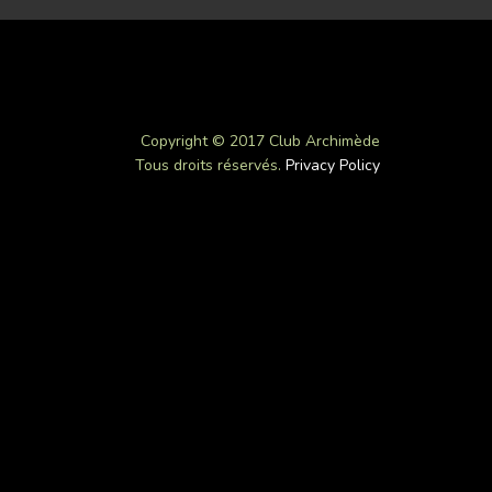
Copyright © 2017 Club Archimède
Tous droits réservés.
Privacy Policy