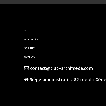
ACCUEIL
ACTIVITÉS
SORTIES
CONTACT
contact@club-archimede.com
Siège administratif : 82 rue du Gén