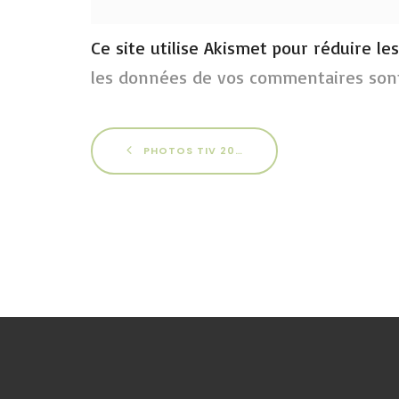
Ce site utilise Akismet pour réduire le
les données de vos commentaires sont
PHOTOS TIV 2016