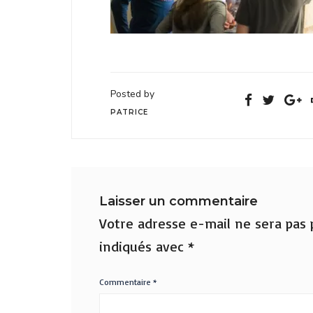
Posted by
PATRICE
Laisser un commentaire
Votre adresse e-mail ne sera pas p
indiqués avec
*
Commentaire
*