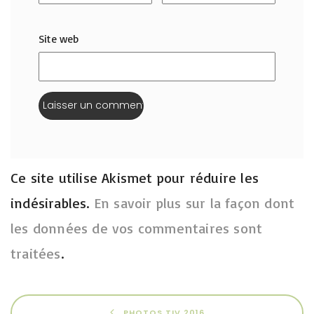
Site web
Ce site utilise Akismet pour réduire les
indésirables.
En savoir plus sur la façon dont
les données de vos commentaires sont
traitées
.
PHOTOS TIV 2016