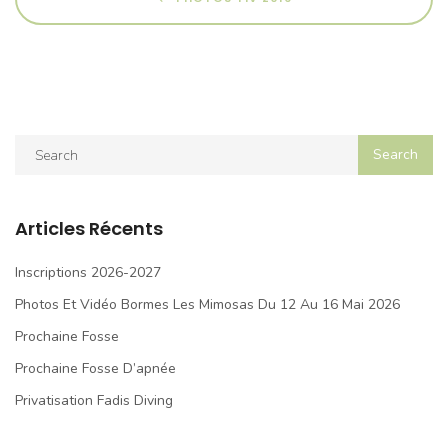
Articles Récents
Inscriptions 2026-2027
Photos Et Vidéo Bormes Les Mimosas Du 12 Au 16 Mai 2026
Prochaine Fosse
Prochaine Fosse D’apnée
Privatisation Fadis Diving