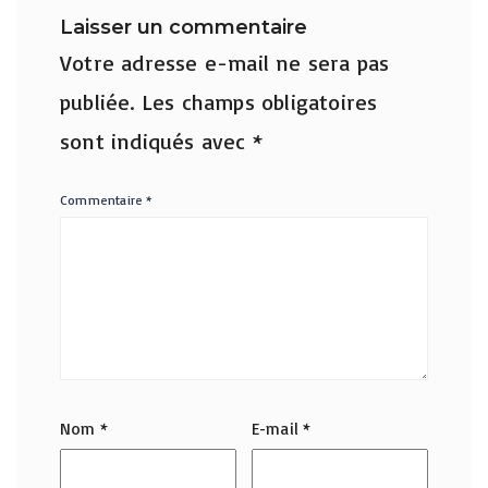
Laisser un commentaire
Votre adresse e-mail ne sera pas
publiée.
Les champs obligatoires
sont indiqués avec
*
Commentaire
*
Nom
*
E-mail
*