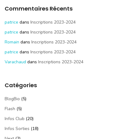
Commentaires Récents
patrice
dans
Inscriptions 2023-2024
patrice
dans
Inscriptions 2023-2024
Romain
dans
Inscriptions 2023-2024
patrice
dans
Inscriptions 2023-2024
Varachaud
dans
Inscriptions 2023-2024
Catégories
BlogBio
(5)
Flash
(5)
Infos Club
(20)
Infos Sorties
(18)
Next
(2)