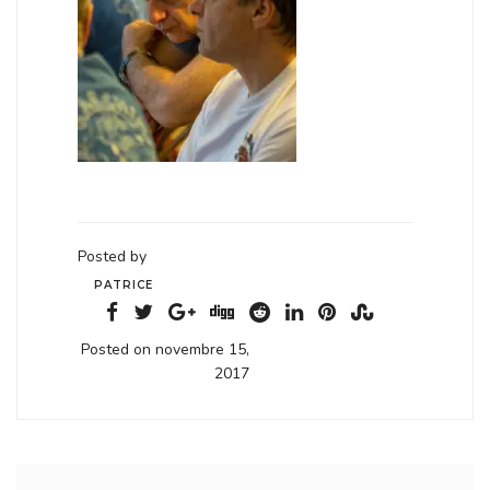
Posted by
PATRICE
Posted on novembre 15,
2017