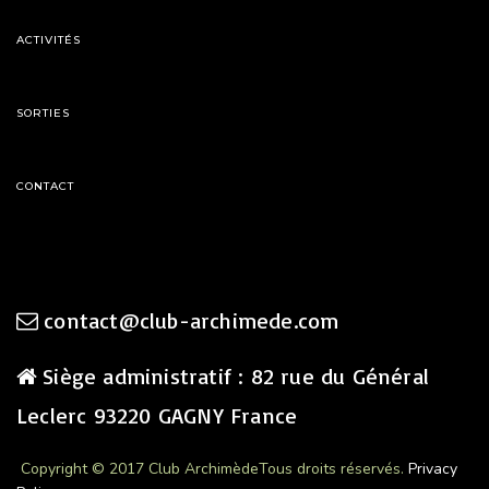
ACTIVITÉS
SORTIES
CONTACT
contact@club-archimede.com
Siège administratif : 82 rue du Général
Leclerc 93220 GAGNY France
Copyright © 2017 Club Archimède
Tous droits réservés.
Privacy