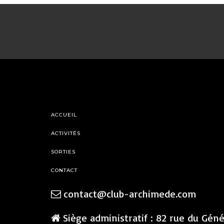
ACCUEIL
ACTIVITÉS
SORTIES
CONTACT
contact@club-archimede.com
Siège administratif : 82 rue du Gén