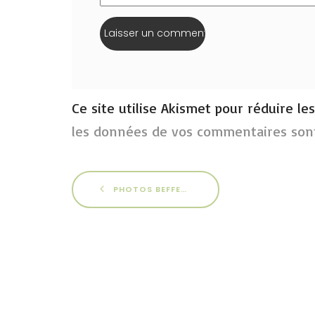
Ce site utilise Akismet pour réduire le
les données de vos commentaires sont
PHOTOS BEFFES 2016