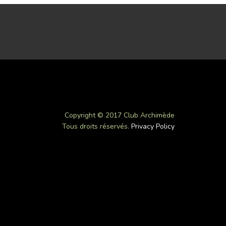
Copyright © 2017 Club Archimède
Tous droits réservés.
Privacy Policy