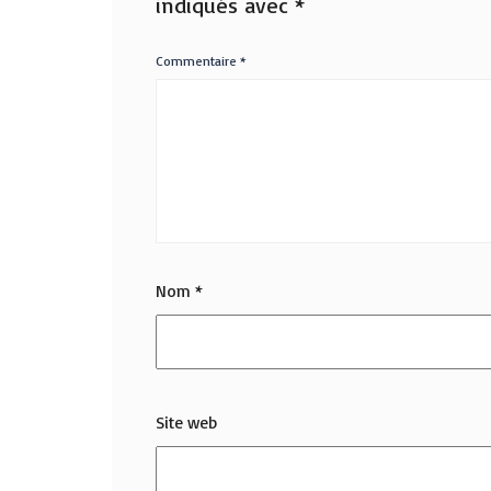
indiqués avec
*
Commentaire
*
Nom
*
Site web