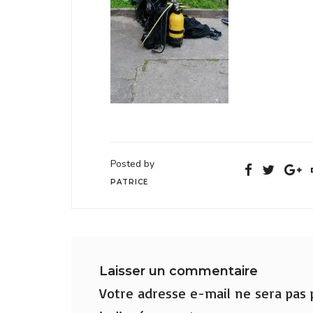
Posted by
PATRICE
Laisser un commentaire
Votre adresse e-mail ne sera pas p