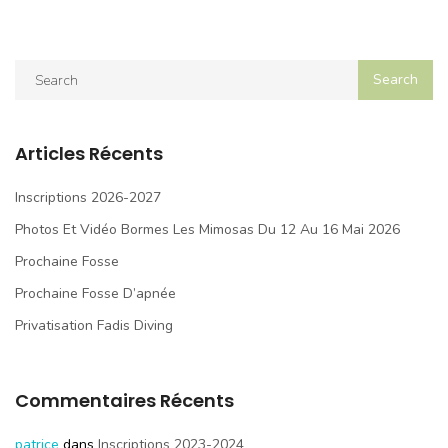
Articles Récents
Inscriptions 2026-2027
Photos Et Vidéo Bormes Les Mimosas Du 12 Au 16 Mai 2026
Prochaine Fosse
Prochaine Fosse D’apnée
Privatisation Fadis Diving
Commentaires Récents
patrice
dans
Inscriptions 2023-2024