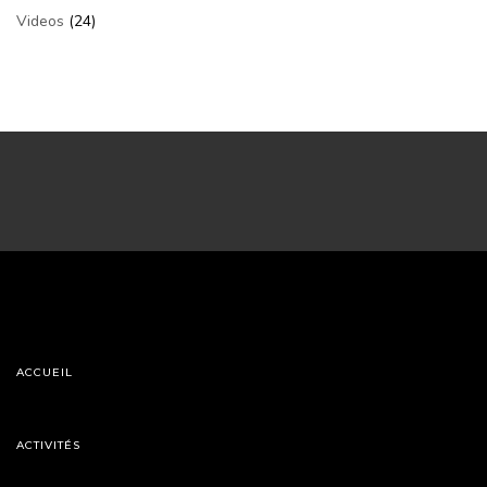
Videos
(24)
ACCUEIL
ACTIVITÉS