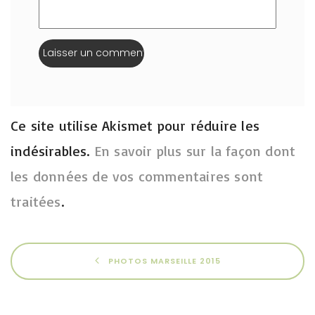
Ce site utilise Akismet pour réduire les
indésirables.
En savoir plus sur la façon dont
les données de vos commentaires sont
traitées
.
PHOTOS MARSEILLE 2015