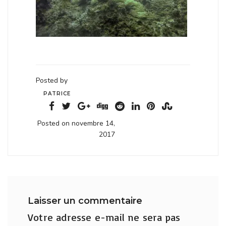
Posted by
PATRICE
Posted on novembre 14,
2017
Laisser un commentaire
Votre adresse e-mail ne sera pas