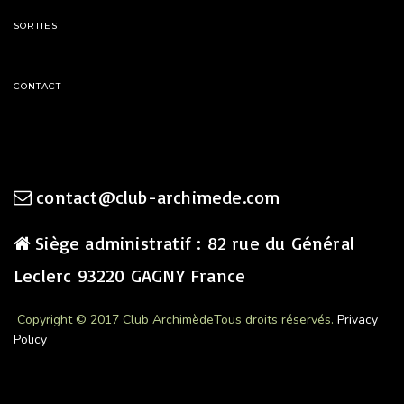
SORTIES
CONTACT
contact@club-archimede.com
Siège administratif : 82 rue du Général
Leclerc 93220 GAGNY France
Copyright © 2017 Club Archimède
Tous droits réservés.
Privacy
Policy