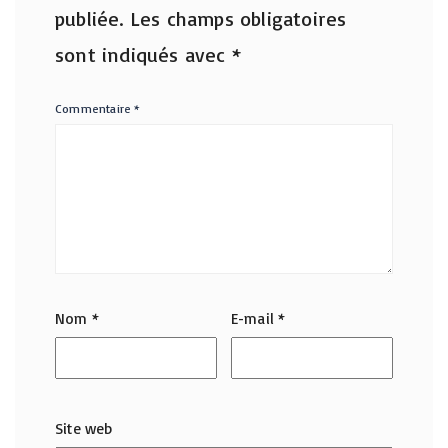
publiée.
Les champs obligatoires
sont indiqués avec
*
Commentaire
*
Nom
*
E-mail
*
Site web