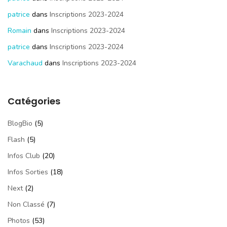
patrice
dans
Inscriptions 2023-2024
Romain
dans
Inscriptions 2023-2024
patrice
dans
Inscriptions 2023-2024
Varachaud
dans
Inscriptions 2023-2024
Catégories
BlogBio
(5)
Flash
(5)
Infos Club
(20)
Infos Sorties
(18)
Next
(2)
Non Classé
(7)
Photos
(53)