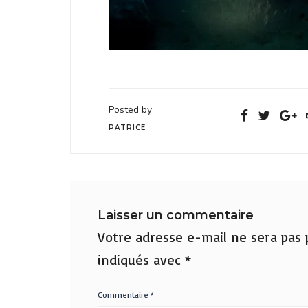
Posted by
PATRICE
Laisser un commentaire
Votre adresse e-mail ne sera pas p
indiqués avec
*
Commentaire
*