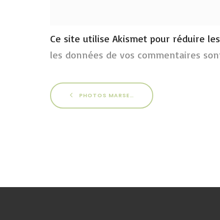
Ce site utilise Akismet pour réduire le
les données de vos commentaires sont
PHOTOS MARSEILLE 2015