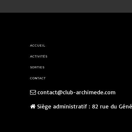
ACCUEIL
ACTIVITÉS
SORTIES
CONTACT
contact@club-archimede.com
Siège administratif : 82 rue du Gén