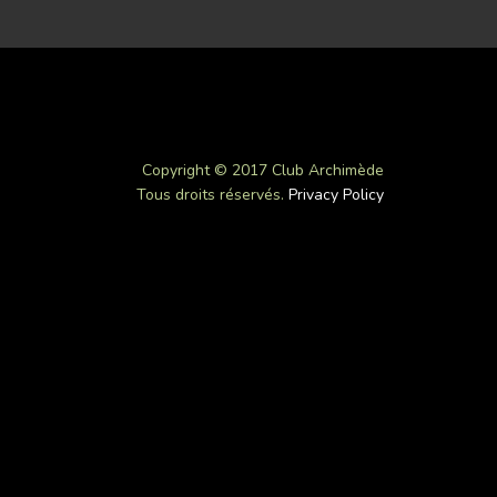
Copyright © 2017 Club Archimède
Tous droits réservés.
Privacy Policy