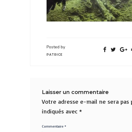
Posted by
PATRICE
Laisser un commentaire
Votre adresse e-mail ne sera pas p
indiqués avec
*
Commentaire
*