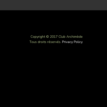
Copyright © 2017 Club Archimède
Tous droits réservés.
Privacy Policy