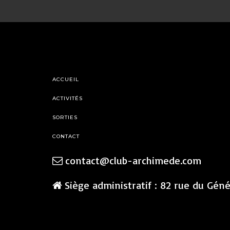
ACCUEIL
ACTIVITÉS
SORTIES
CONTACT
contact@club-archimede.com
Siège administratif : 82 rue du Gén