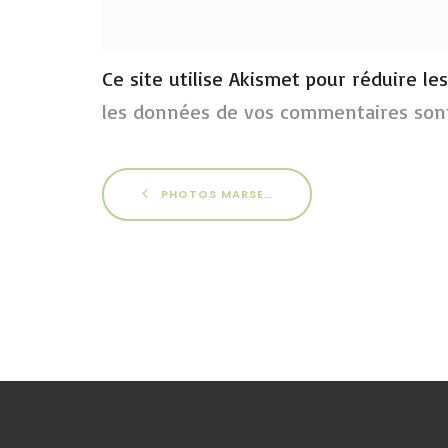
Ce site utilise Akismet pour réduire le
les données de vos commentaires sont
PHOTOS MARSEILLE 2015