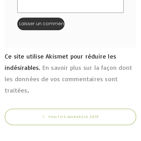
Ce site utilise Akismet pour réduire les
indésirables.
En savoir plus sur la façon dont
les données de vos commentaires sont
traitées
.
PHOTOS MARSEILLE 2015