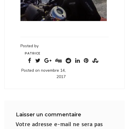
Posted by
PATRICE
Posted on novembre 14,
2017
Laisser un commentaire
Votre adresse e-mail ne sera pas