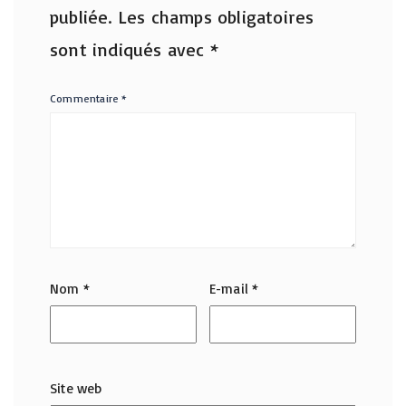
publiée.
Les champs obligatoires
sont indiqués avec
*
Commentaire
*
Nom
*
E-mail
*
Site web