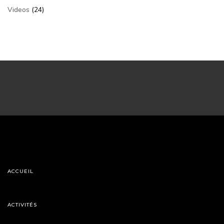
Videos
(24)
ACCUEIL
ACTIVITÉS