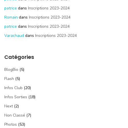
patrice
dans
Inscriptions 2023-2024
Romain
dans
Inscriptions 2023-2024
patrice
dans
Inscriptions 2023-2024
Varachaud
dans
Inscriptions 2023-2024
Catégories
BlogBio
(5)
Flash
(5)
Infos Club
(20)
Infos Sorties
(18)
Next
(2)
Non Classé
(7)
Photos
(53)