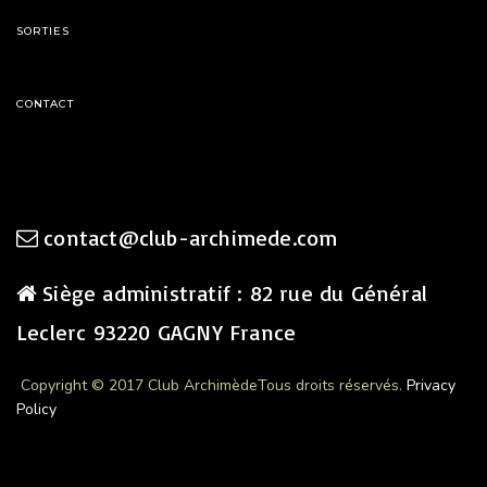
SORTIES
CONTACT
contact@club-archimede.com
Siège administratif : 82 rue du Général
Leclerc 93220 GAGNY France
Copyright © 2017 Club Archimède
Tous droits réservés.
Privacy
Policy