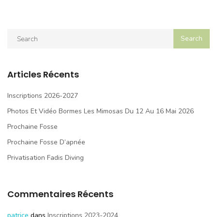
Articles Récents
Inscriptions 2026-2027
Photos Et Vidéo Bormes Les Mimosas Du 12 Au 16 Mai 2026
Prochaine Fosse
Prochaine Fosse D’apnée
Privatisation Fadis Diving
Commentaires Récents
patrice
dans
Inscriptions 2023-2024