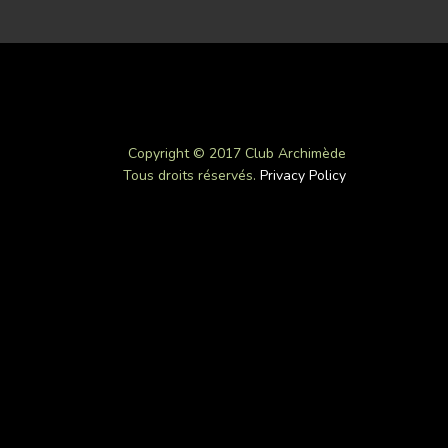
Copyright © 2017 Club Archimède
Tous droits réservés.
Privacy Policy