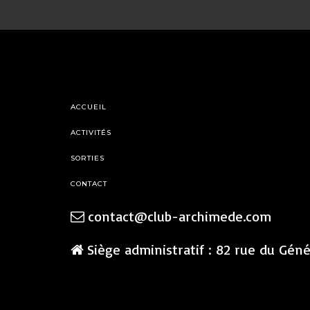
ACCUEIL
ACTIVITÉS
SORTIES
CONTACT
contact@club-archimede.com
Siège administratif : 82 rue du Gén