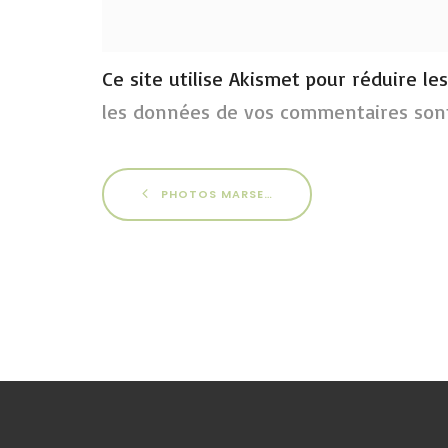
Ce site utilise Akismet pour réduire le
les données de vos commentaires sont
PHOTOS MARSEILLE 2015