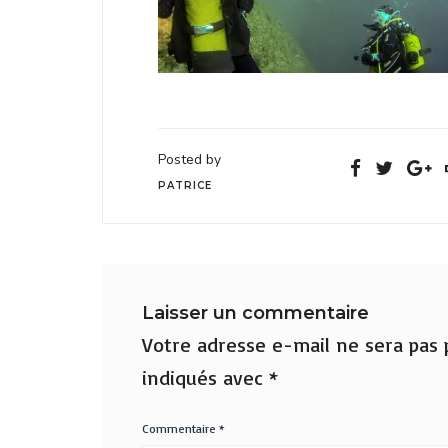
Posted by
PATRICE
Laisser un commentaire
Votre adresse e-mail ne sera pas p
indiqués avec
*
Commentaire
*