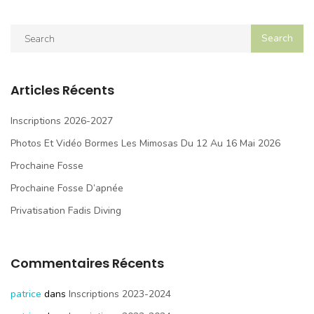
Articles Récents
Inscriptions 2026-2027
Photos Et Vidéo Bormes Les Mimosas Du 12 Au 16 Mai 2026
Prochaine Fosse
Prochaine Fosse D’apnée
Privatisation Fadis Diving
Commentaires Récents
patrice
dans
Inscriptions 2023-2024