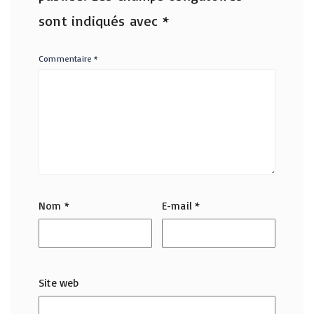
sont indiqués avec
*
Commentaire
*
Nom
*
E-mail
*
Site web