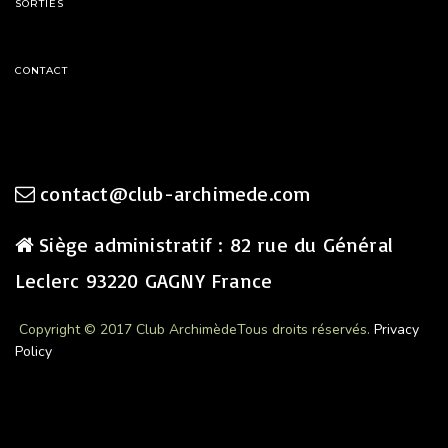
SORTIES
CONTACT
contact@club-archimede.com
Siège administratif : 82 rue du Général
Leclerc 93220 GAGNY France
Copyright © 2017 Club Archimède
Tous droits réservés.
Privacy
Policy