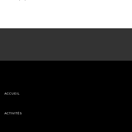
ACCUEIL
ACTIVITÉS