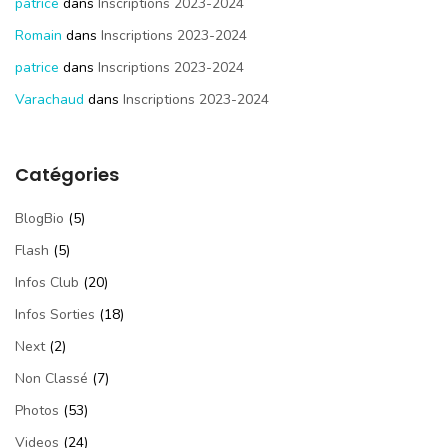
patrice
dans
Inscriptions 2023-2024
Romain
dans
Inscriptions 2023-2024
patrice
dans
Inscriptions 2023-2024
Varachaud
dans
Inscriptions 2023-2024
Catégories
BlogBio
(5)
Flash
(5)
Infos Club
(20)
Infos Sorties
(18)
Next
(2)
Non Classé
(7)
Photos
(53)
Videos
(24)