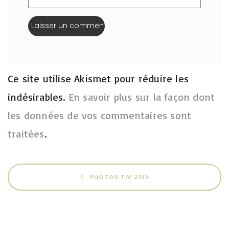
Ce site utilise Akismet pour réduire les
indésirables.
En savoir plus sur la façon dont
les données de vos commentaires sont
traitées
.
PHOTOS TIV 2015