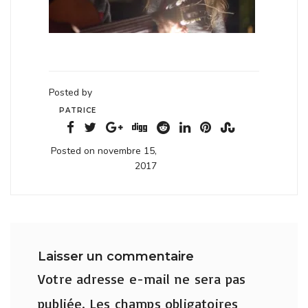
Posted by
PATRICE
Posted on novembre 15,
2017
Laisser un commentaire
Votre adresse e-mail ne sera pas
publiée.
Les champs obligatoires