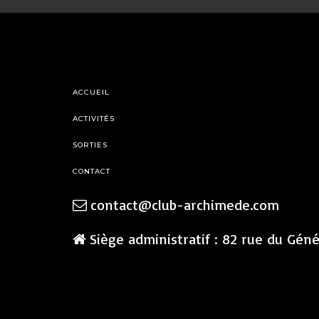
ACCUEIL
ACTIVITÉS
SORTIES
CONTACT
contact@club-archimede.com
Siège administratif : 82 rue du Gén