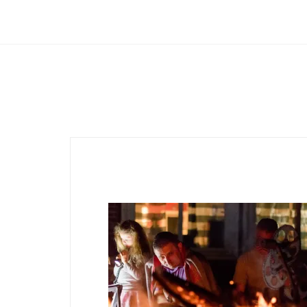
Club Archimede