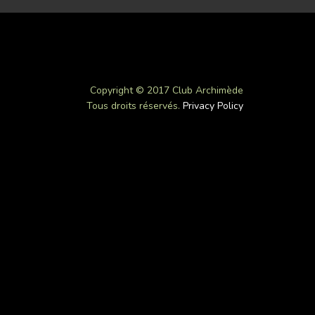
Copyright © 2017 Club Archimède
Tous droits réservés.
Privacy Policy