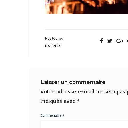
Posted by
PATRICE
Laisser un commentaire
Votre adresse e-mail ne sera pas p
indiqués avec
*
Commentaire
*