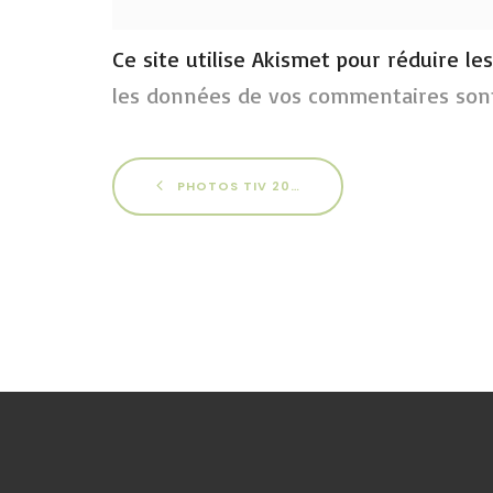
Ce site utilise Akismet pour réduire le
les données de vos commentaires sont
PHOTOS TIV 2015