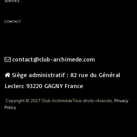
SORTIES
CONTACT
contact@club-archimede.com
Siège administratif : 82 rue du Général
Leclerc 93220 GAGNY France
Copyright © 2017 Club Archimède
Tous droits réservés.
Privacy
Policy