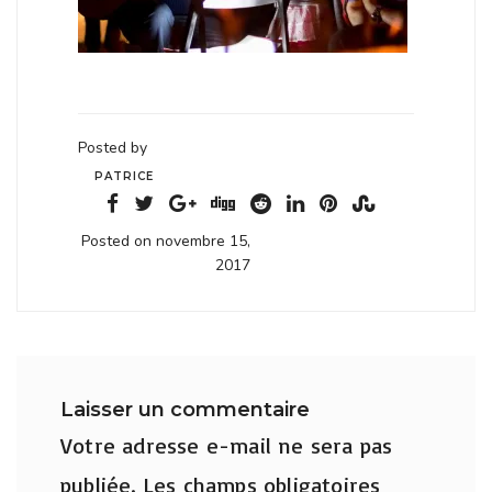
Posted by
PATRICE
Posted on novembre 15,
2017
Laisser un commentaire
Votre adresse e-mail ne sera pas
publiée.
Les champs obligatoires