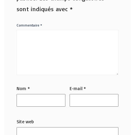
sont indiqués avec
*
Commentaire
*
Nom
*
E-mail
*
Site web