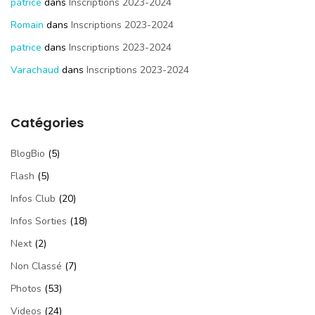
patrice
dans
Inscriptions 2023-2024
Romain
dans
Inscriptions 2023-2024
patrice
dans
Inscriptions 2023-2024
Varachaud
dans
Inscriptions 2023-2024
Catégories
BlogBio
(5)
Flash
(5)
Infos Club
(20)
Infos Sorties
(18)
Next
(2)
Non Classé
(7)
Photos
(53)
Videos
(24)