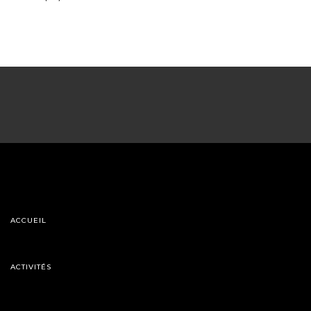
ACCUEIL
ACTIVITÉS