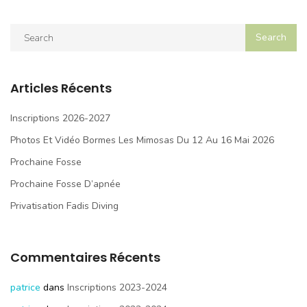
Articles Récents
Inscriptions 2026-2027
Photos Et Vidéo Bormes Les Mimosas Du 12 Au 16 Mai 2026
Prochaine Fosse
Prochaine Fosse D’apnée
Privatisation Fadis Diving
Commentaires Récents
patrice
dans
Inscriptions 2023-2024