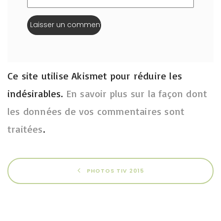
Ce site utilise Akismet pour réduire les
indésirables.
En savoir plus sur la façon dont
les données de vos commentaires sont
traitées
.
PHOTOS TIV 2015