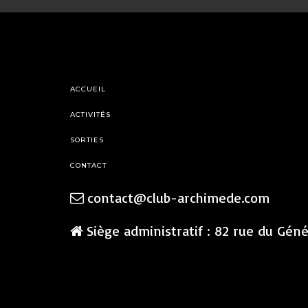
ACCUEIL
ACTIVITÉS
SORTIES
CONTACT
contact@club-archimede.com
Siège administratif : 82 rue du Gén