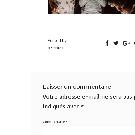
Posted by
PATRICE
Laisser un commentaire
Votre adresse e-mail ne sera pas p
indiqués avec
*
Commentaire
*