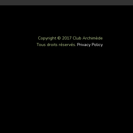
Copyright © 2017 Club Archimède
Tous droits réservés.
Privacy Policy