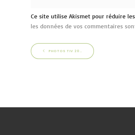
Ce site utilise Akismet pour réduire le
les données de vos commentaires sont
PHOTOS TIV 2015