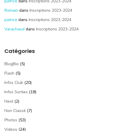
patrice
dans
Inscriptions 2023-2024
Romain
dans
Inscriptions 2023-2024
patrice
dans
Inscriptions 2023-2024
Varachaud
dans
Inscriptions 2023-2024
Catégories
BlogBio
(5)
Flash
(5)
Infos Club
(20)
Infos Sorties
(18)
Next
(2)
Non Classé
(7)
Photos
(53)
Videos
(24)