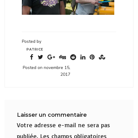
Posted by
PATRICE
Posted on novembre 15,
2017
Laisser un commentaire
Votre adresse e-mail ne sera pas
publiée.
Les champs obligatoires