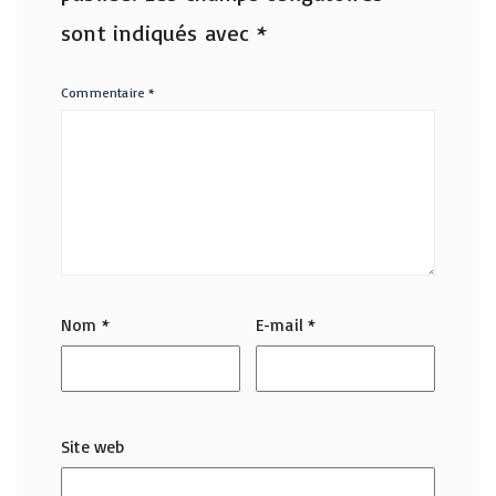
sont indiqués avec
*
Commentaire
*
Nom
*
E-mail
*
Site web