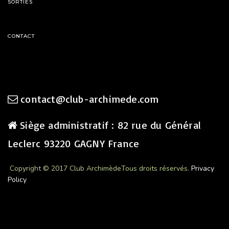
SORTIES
CONTACT
contact@club-archimede.com
Siège administratif : 82 rue du Général
Leclerc 93220 GAGNY France
Copyright © 2017 Club Archimède
Tous droits réservés.
Privacy
Policy