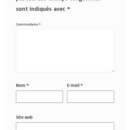
sont indiqués avec
*
Commentaire
*
Nom
*
E-mail
*
Site web