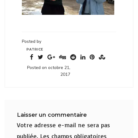
Posted by
PATRICE
Posted on octobre 21,
2017
Laisser un commentaire
Votre adresse e-mail ne sera pas
publiée.
Les champs obligatoires