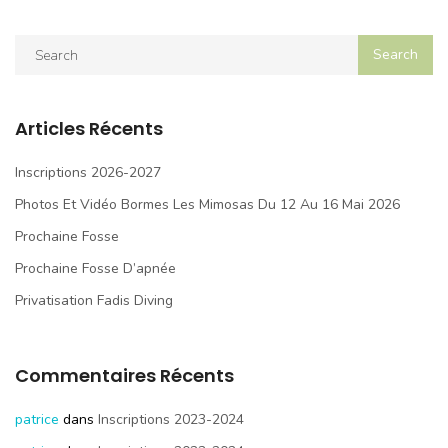
Articles Récents
Inscriptions 2026-2027
Photos Et Vidéo Bormes Les Mimosas Du 12 Au 16 Mai 2026
Prochaine Fosse
Prochaine Fosse D’apnée
Privatisation Fadis Diving
Commentaires Récents
patrice
dans
Inscriptions 2023-2024