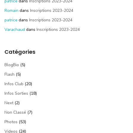
patrice
dans
Inscriptions 2023-2024
Romain
dans
Inscriptions 2023-2024
patrice
dans
Inscriptions 2023-2024
Varachaud
dans
Inscriptions 2023-2024
Catégories
BlogBio
(5)
Flash
(5)
Infos Club
(20)
Infos Sorties
(18)
Next
(2)
Non Classé
(7)
Photos
(53)
Videos
(24)