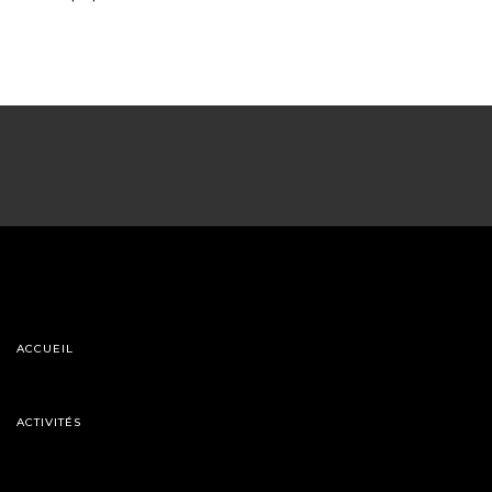
ACCUEIL
ACTIVITÉS