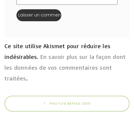
Ce site utilise Akismet pour réduire les
indésirables.
En savoir plus sur la façon dont
les données de vos commentaires sont
traitées
.
PHOTOS BEFFES 2015