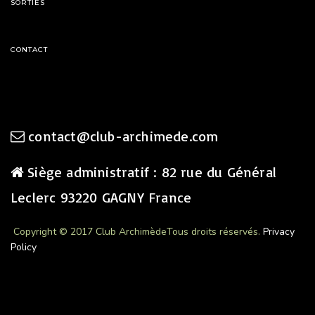
SORTIES
CONTACT
contact@club-archimede.com
Siège administratif : 82 rue du Général
Leclerc 93220 GAGNY France
Copyright © 2017 Club Archimède
Tous droits réservés.
Privacy
Policy