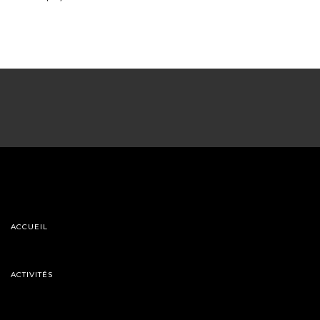
ACCUEIL
ACTIVITÉS