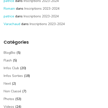
patrice
dans
Inscriptions 2023-2024
Romain
dans
Inscriptions 2023-2024
patrice
dans
Inscriptions 2023-2024
Varachaud
dans
Inscriptions 2023-2024
Catégories
BlogBio
(5)
Flash
(5)
Infos Club
(20)
Infos Sorties
(18)
Next
(2)
Non Classé
(7)
Photos
(53)
Videos
(24)