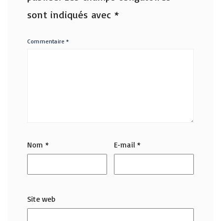
sont indiqués avec
*
Commentaire
*
Nom
*
E-mail
*
Site web