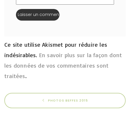
Ce site utilise Akismet pour réduire les
indésirables.
En savoir plus sur la façon dont
les données de vos commentaires sont
traitées
.
PHOTOS BEFFES 2015