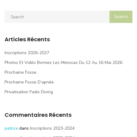
Articles Récents
Inscriptions 2026-2027
Photos Et Vidéo Bormes Les Mimosas Du 12 Au 16 Mai 2026
Prochaine Fosse
Prochaine Fosse D’apnée
Privatisation Fadis Diving
Commentaires Récents
patrice
dans
Inscriptions 2023-2024