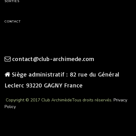
SORTIES
CONTACT
contact@club-archimede.com
Siège administratif : 82 rue du Général
Leclerc 93220 GAGNY France
Copyright © 2017 Club Archimède
Tous droits réservés.
Privacy
Policy