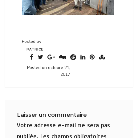
Posted by
PATRICE
Posted on octobre 21,
2017
Laisser un commentaire
Votre adresse e-mail ne sera pas
publiée.
Les champs obligatoires