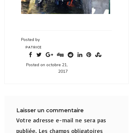
Posted by
PATRICE
Posted on octobre 21,
2017
Laisser un commentaire
Votre adresse e-mail ne sera pas
publiée.
Les champs obligatoires