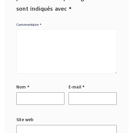
sont indiqués avec
*
Commentaire
*
Nom
*
E-mail
*
Site web