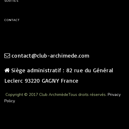
SORTIES
CONTACT
contact@club-archimede.com
Siège administratif : 82 rue du Général
Leclerc 93220 GAGNY France
Copyright © 2017 Club Archimède
Tous droits réservés.
Privacy
Policy