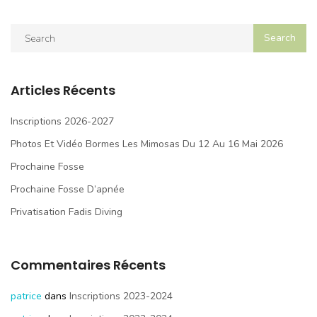
Articles Récents
Inscriptions 2026-2027
Photos Et Vidéo Bormes Les Mimosas Du 12 Au 16 Mai 2026
Prochaine Fosse
Prochaine Fosse D’apnée
Privatisation Fadis Diving
Commentaires Récents
patrice
dans
Inscriptions 2023-2024