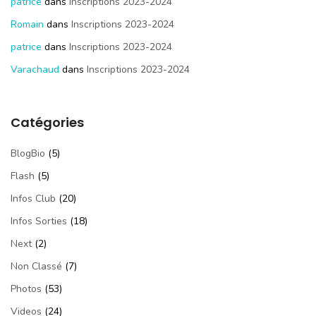
patrice
dans
Inscriptions 2023-2024
Romain
dans
Inscriptions 2023-2024
patrice
dans
Inscriptions 2023-2024
Varachaud
dans
Inscriptions 2023-2024
Catégories
BlogBio
(5)
Flash
(5)
Infos Club
(20)
Infos Sorties
(18)
Next
(2)
Non Classé
(7)
Photos
(53)
Videos
(24)