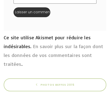
Ce site utilise Akismet pour réduire les
indésirables.
En savoir plus sur la façon dont
les données de vos commentaires sont
traitées
.
PHOTOS BEFFES 2015