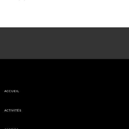
ACCUEIL
ACTIVITÉS