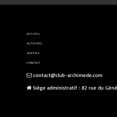
ACCUEIL
ACTIVITÉS
SORTIES
CONTACT
contact@club-archimede.com
Siège administratif : 82 rue du Gén