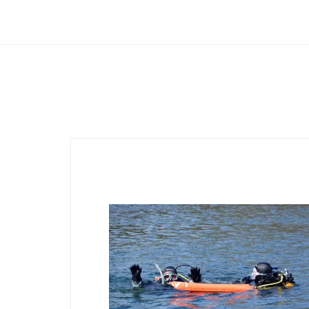
Club Archimede