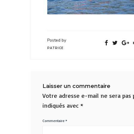
Posted by
PATRICE
Laisser un commentaire
Votre adresse e-mail ne sera pas p
indiqués avec
*
Commentaire
*