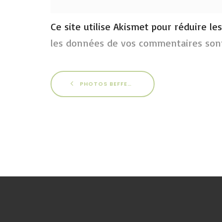
Ce site utilise Akismet pour réduire le
les données de vos commentaires sont
PHOTOS BEFFES 2015