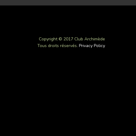
Copyright © 2017 Club Archimède
Tous droits réservés.
Privacy Policy