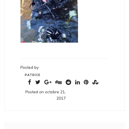
Posted by
PATRICE
Posted on octobre 21,
2017