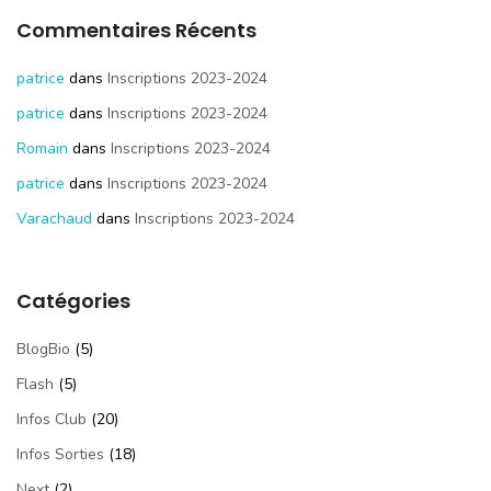
Commentaires Récents
patrice
dans
Inscriptions 2023-2024
patrice
dans
Inscriptions 2023-2024
Romain
dans
Inscriptions 2023-2024
patrice
dans
Inscriptions 2023-2024
Varachaud
dans
Inscriptions 2023-2024
Catégories
BlogBio
(5)
Flash
(5)
Infos Club
(20)
Infos Sorties
(18)
Next
(2)