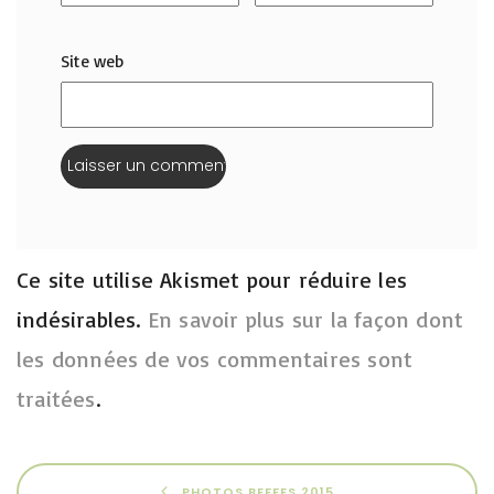
Site web
Ce site utilise Akismet pour réduire les
indésirables.
En savoir plus sur la façon dont
les données de vos commentaires sont
traitées
.
PHOTOS BEFFES 2015