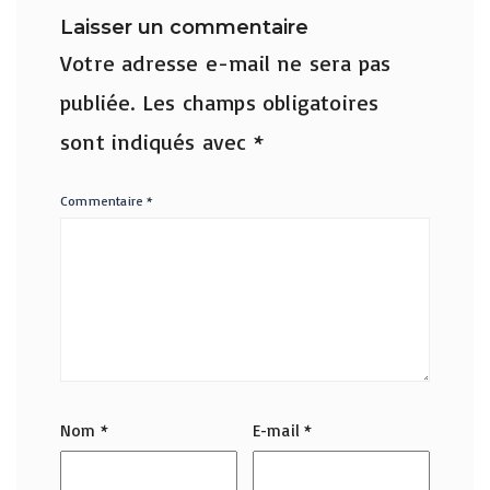
Laisser un commentaire
Votre adresse e-mail ne sera pas
publiée.
Les champs obligatoires
sont indiqués avec
*
Commentaire
*
Nom
*
E-mail
*