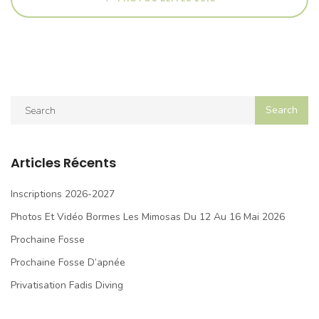
Articles Récents
Inscriptions 2026-2027
Photos Et Vidéo Bormes Les Mimosas Du 12 Au 16 Mai 2026
Prochaine Fosse
Prochaine Fosse D’apnée
Privatisation Fadis Diving