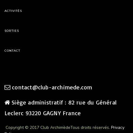
ACTIVITÉS
SORTIES
CONTACT
contact@club-archimede.com
Siège administratif : 82 rue du Général
Leclerc 93220 GAGNY France
Copyright © 2017 Club Archimède
Tous droits réservés.
Privacy