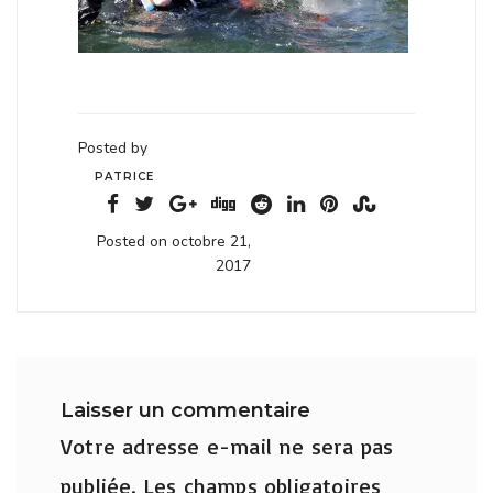
Posted by
PATRICE
Posted on octobre 21,
2017
Laisser un commentaire
Votre adresse e-mail ne sera pas
publiée.
Les champs obligatoires