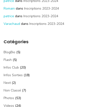
patrice
dans
Inscriptions 2023-2024
Romain
dans
Inscriptions 2023-2024
patrice
dans
Inscriptions 2023-2024
Varachaud
dans
Inscriptions 2023-2024
Catégories
BlogBio
(5)
Flash
(5)
Infos Club
(20)
Infos Sorties
(18)
Next
(2)
Non Classé
(7)
Photos
(53)
Videos
(24)