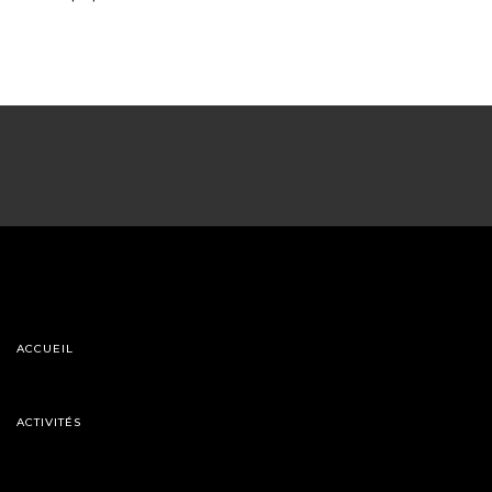
ACCUEIL
ACTIVITÉS