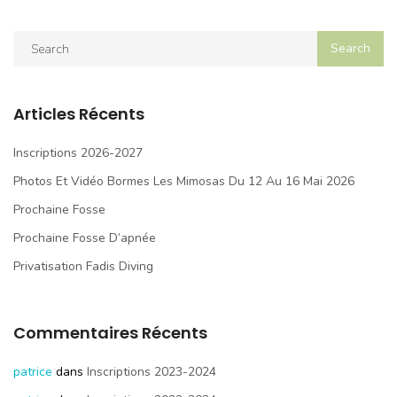
Articles Récents
Inscriptions 2026-2027
Photos Et Vidéo Bormes Les Mimosas Du 12 Au 16 Mai 2026
Prochaine Fosse
Prochaine Fosse D’apnée
Privatisation Fadis Diving
Commentaires Récents
patrice
dans
Inscriptions 2023-2024