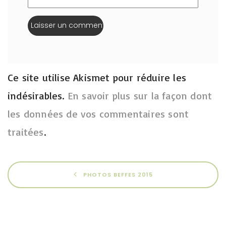
Ce site utilise Akismet pour réduire les
indésirables.
En savoir plus sur la façon dont
les données de vos commentaires sont
traitées
.
PHOTOS BEFFES 2015