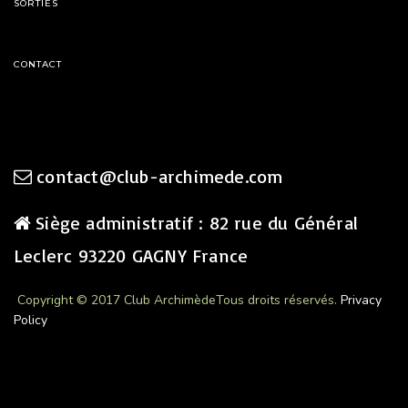
SORTIES
CONTACT
contact@club-archimede.com
Siège administratif : 82 rue du Général
Leclerc 93220 GAGNY France
Copyright © 2017 Club Archimède
Tous droits réservés.
Privacy
Policy