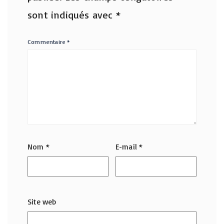
sont indiqués avec
*
Commentaire
*
Nom
*
E-mail
*
Site web