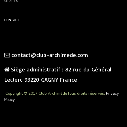
SORTIES
CONTACT
contact@club-archimede.com
Siège administratif : 82 rue du Général
Leclerc 93220 GAGNY France
Copyright © 2017 Club Archimède
Tous droits réservés.
Privacy
Policy