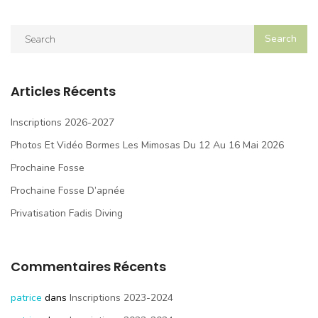
Articles Récents
Inscriptions 2026-2027
Photos Et Vidéo Bormes Les Mimosas Du 12 Au 16 Mai 2026
Prochaine Fosse
Prochaine Fosse D’apnée
Privatisation Fadis Diving
Commentaires Récents
patrice
dans
Inscriptions 2023-2024