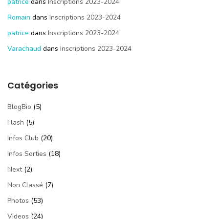
patrice
dans
Inscriptions 2023-2024
Romain
dans
Inscriptions 2023-2024
patrice
dans
Inscriptions 2023-2024
Varachaud
dans
Inscriptions 2023-2024
Catégories
BlogBio
(5)
Flash
(5)
Infos Club
(20)
Infos Sorties
(18)
Next
(2)
Non Classé
(7)
Photos
(53)
Videos
(24)