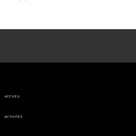
ACCUEIL
ACTIVITÉS