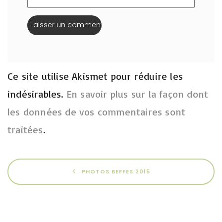
Ce site utilise Akismet pour réduire les
indésirables.
En savoir plus sur la façon dont
les données de vos commentaires sont
traitées
.
PHOTOS BEFFES 2015