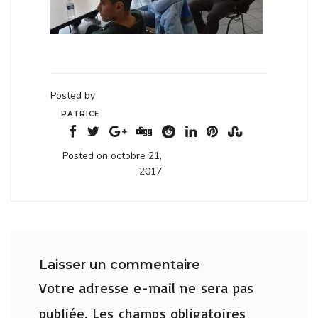
Posted by
PATRICE
Posted on octobre 21,
2017
Laisser un commentaire
Votre adresse e-mail ne sera pas
publiée.
Les champs obligatoires