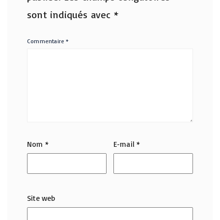
sont indiqués avec
*
Commentaire
*
Nom
*
E-mail
*
Site web