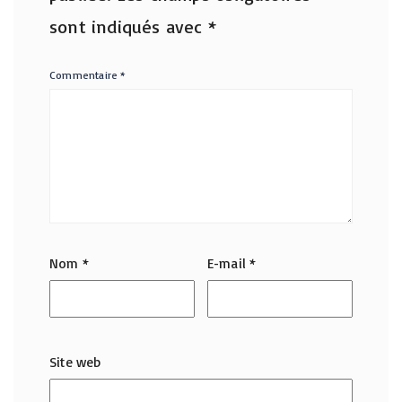
sont indiqués avec
*
Commentaire
*
Nom
*
E-mail
*
Site web