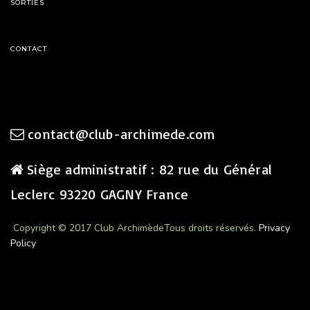
SORTIES
CONTACT
contact@club-archimede.com
Siège administratif : 82 rue du Général
Leclerc 93220 GAGNY France
Copyright © 2017 Club Archimède
Tous droits réservés.
Privacy
Policy