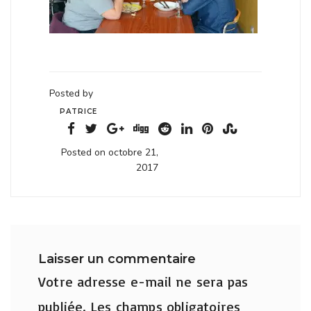
Posted by
PATRICE
Posted on octobre 21,
2017
Laisser un commentaire
Votre adresse e-mail ne sera pas
publiée.
Les champs obligatoires