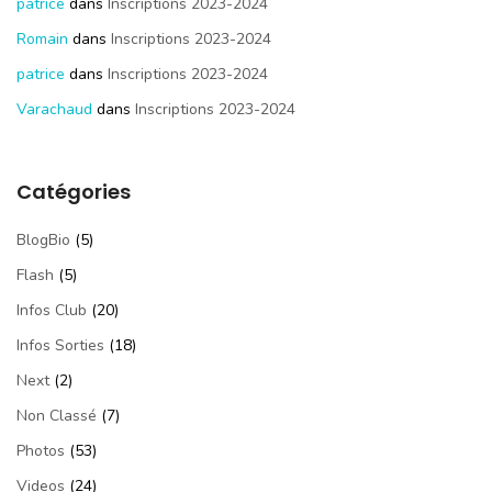
patrice
dans
Inscriptions 2023-2024
Romain
dans
Inscriptions 2023-2024
patrice
dans
Inscriptions 2023-2024
Varachaud
dans
Inscriptions 2023-2024
Catégories
BlogBio
(5)
Flash
(5)
Infos Club
(20)
Infos Sorties
(18)
Next
(2)
Non Classé
(7)
Photos
(53)
Videos
(24)