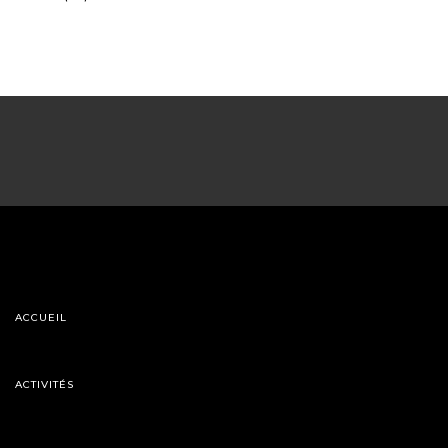
ACCUEIL
ACTIVITÉS