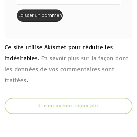
Ce site utilise Akismet pour réduire les
indésirables.
En savoir plus sur la façon dont
les données de vos commentaires sont
traitées
.
PHOTOS MONTLUÇON 2015