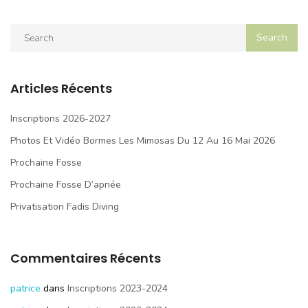
Articles Récents
Inscriptions 2026-2027
Photos Et Vidéo Bormes Les Mimosas Du 12 Au 16 Mai 2026
Prochaine Fosse
Prochaine Fosse D’apnée
Privatisation Fadis Diving
Commentaires Récents
patrice
dans
Inscriptions 2023-2024