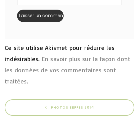
Ce site utilise Akismet pour réduire les
indésirables.
En savoir plus sur la façon dont
les données de vos commentaires sont
traitées
.
PHOTOS BEFFES 2014