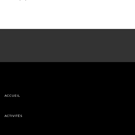
ACCUEIL
ACTIVITÉS