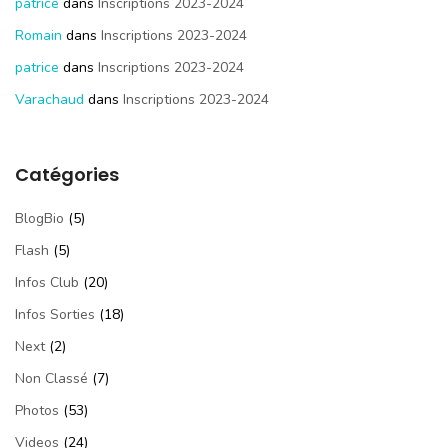
patrice
dans
Inscriptions 2023-2024
Romain
dans
Inscriptions 2023-2024
patrice
dans
Inscriptions 2023-2024
Varachaud
dans
Inscriptions 2023-2024
Catégories
BlogBio
(5)
Flash
(5)
Infos Club
(20)
Infos Sorties
(18)
Next
(2)
Non Classé
(7)
Photos
(53)
Videos
(24)