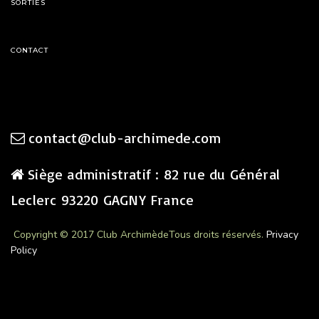
SORTIES
CONTACT
contact@club-archimede.com
Siège administratif : 82 rue du Général
Leclerc 93220 GAGNY France
Copyright © 2017 Club Archimède
Tous droits réservés.
Privacy
Policy