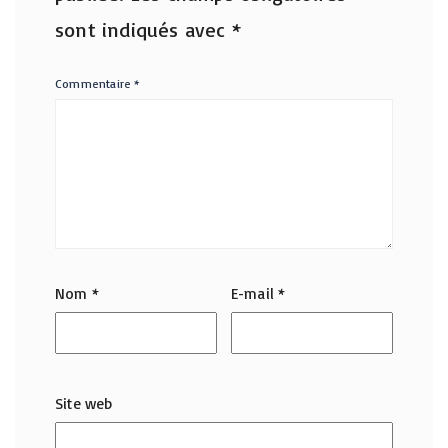
sont indiqués avec
*
Commentaire
*
Nom
*
E-mail
*
Site web