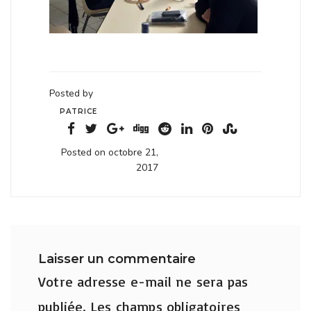
Posted by
PATRICE
Posted on octobre 21,
2017
Laisser un commentaire
Votre adresse e-mail ne sera pas
publiée.
Les champs obligatoires