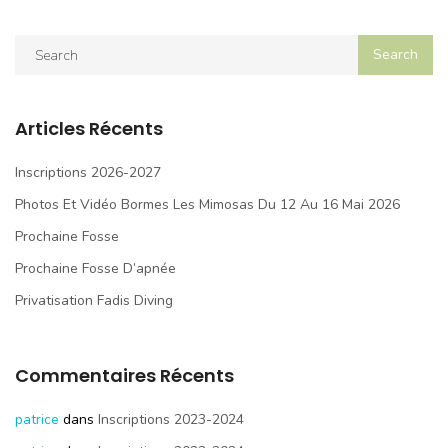
Articles Récents
Inscriptions 2026-2027
Photos Et Vidéo Bormes Les Mimosas Du 12 Au 16 Mai 2026
Prochaine Fosse
Prochaine Fosse D’apnée
Privatisation Fadis Diving
Commentaires Récents
patrice
dans
Inscriptions 2023-2024