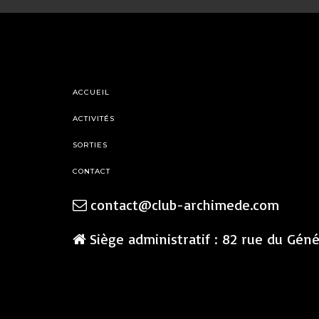
ACCUEIL
ACTIVITÉS
SORTIES
CONTACT
contact@club-archimede.com
Siège administratif : 82 rue du Gén