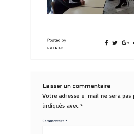
Posted by
PATRICE
Laisser un commentaire
Votre adresse e-mail ne sera pas p
indiqués avec
*
Commentaire
*