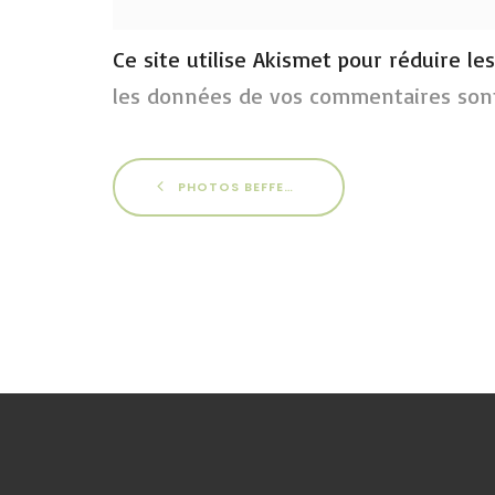
Ce site utilise Akismet pour réduire le
les données de vos commentaires sont
PHOTOS BEFFES 2014