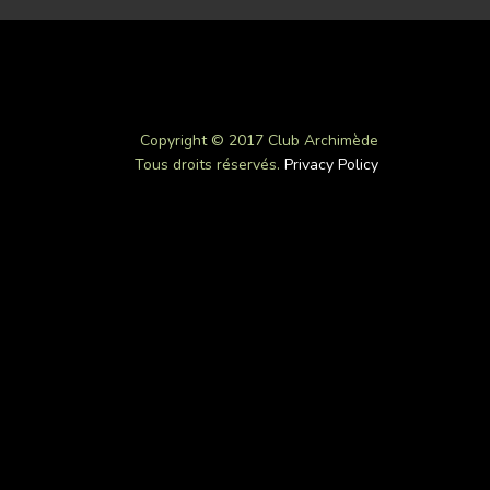
Copyright © 2017 Club Archimède
Tous droits réservés.
Privacy Policy