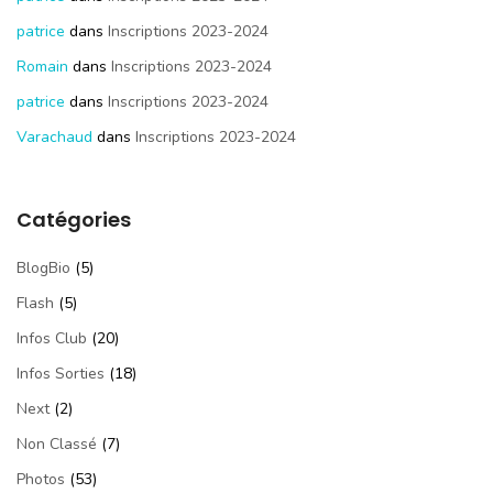
patrice
dans
Inscriptions 2023-2024
Romain
dans
Inscriptions 2023-2024
patrice
dans
Inscriptions 2023-2024
Varachaud
dans
Inscriptions 2023-2024
Catégories
BlogBio
(5)
Flash
(5)
Infos Club
(20)
Infos Sorties
(18)
Next
(2)
Non Classé
(7)
Photos
(53)