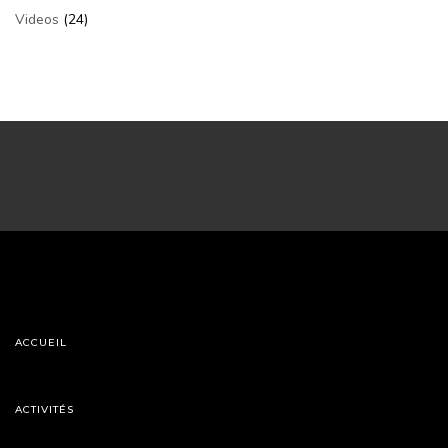
Videos
(24)
ACCUEIL
ACTIVITÉS