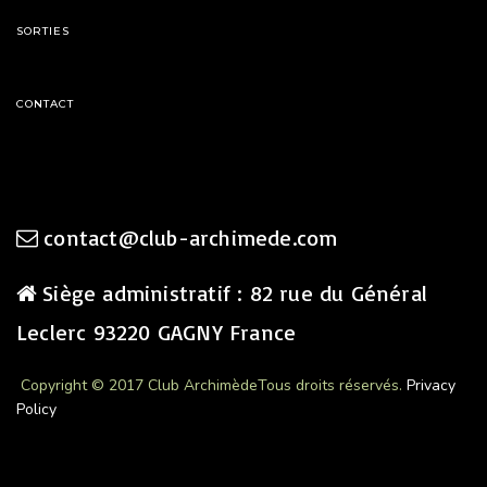
SORTIES
CONTACT
contact@club-archimede.com
Siège administratif : 82 rue du Général
Leclerc 93220 GAGNY France
Copyright © 2017 Club Archimède
Tous droits réservés.
Privacy
Policy