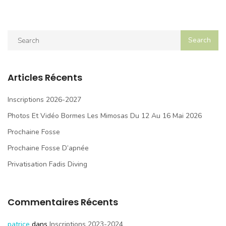
Articles Récents
Inscriptions 2026-2027
Photos Et Vidéo Bormes Les Mimosas Du 12 Au 16 Mai 2026
Prochaine Fosse
Prochaine Fosse D’apnée
Privatisation Fadis Diving
Commentaires Récents
patrice
dans
Inscriptions 2023-2024