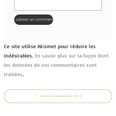
Ce site utilise Akismet pour réduire les
indésirables.
En savoir plus sur la façon dont
les données de vos commentaires sont
traitées
.
PHOTOS MARSEILLE 2013