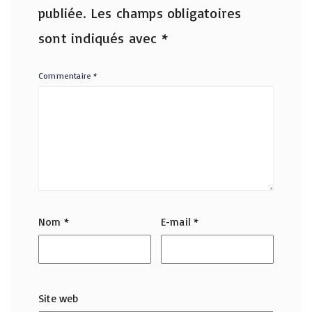
publiée.
Les champs obligatoires
sont indiqués avec
*
Commentaire
*
Nom
*
E-mail
*
Site web