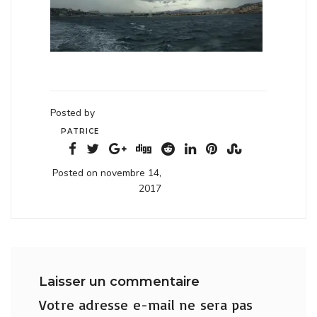
Posted by
PATRICE
Posted on novembre 14,
2017
Laisser un commentaire
Votre adresse e-mail ne sera pas