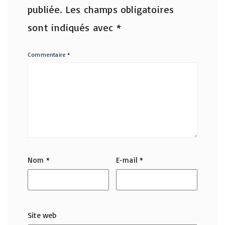
publiée.
Les champs obligatoires
sont indiqués avec
*
Commentaire
*
Nom
*
E-mail
*
Site web