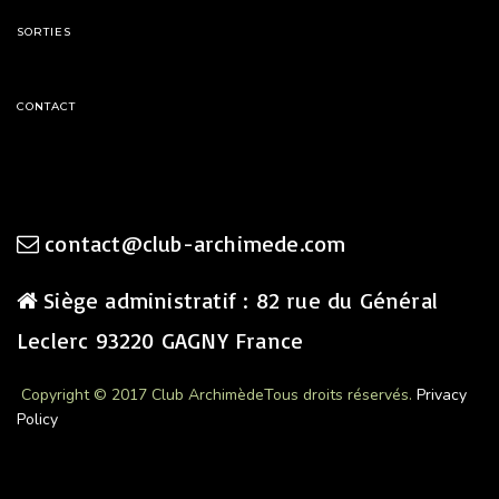
SORTIES
CONTACT
contact@club-archimede.com
Siège administratif : 82 rue du Général
Leclerc 93220 GAGNY France
Copyright © 2017 Club Archimède
Tous droits réservés.
Privacy
Policy