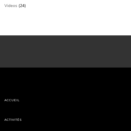
Videos
(24)
ACCUEIL
ACTIVITÉS