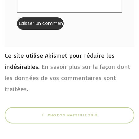
Ce site utilise Akismet pour réduire les
indésirables.
En savoir plus sur la façon dont
les données de vos commentaires sont
traitées
.
PHOTOS MARSEILLE 2013