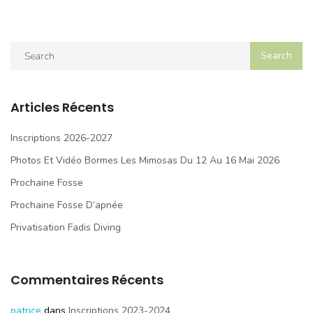
Articles Récents
Inscriptions 2026-2027
Photos Et Vidéo Bormes Les Mimosas Du 12 Au 16 Mai 2026
Prochaine Fosse
Prochaine Fosse D’apnée
Privatisation Fadis Diving
Commentaires Récents
patrice
dans
Inscriptions 2023-2024