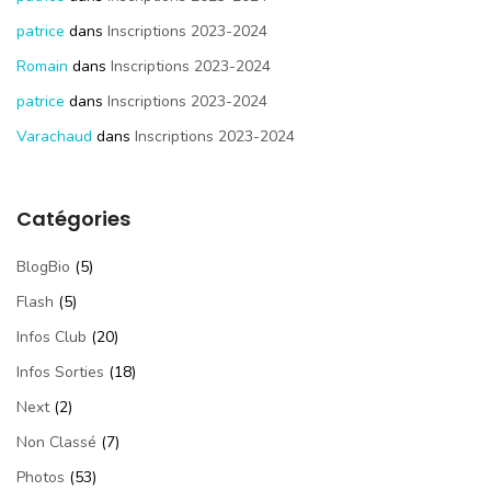
patrice
dans
Inscriptions 2023-2024
Romain
dans
Inscriptions 2023-2024
patrice
dans
Inscriptions 2023-2024
Varachaud
dans
Inscriptions 2023-2024
Catégories
BlogBio
(5)
Flash
(5)
Infos Club
(20)
Infos Sorties
(18)
Next
(2)
Non Classé
(7)
Photos
(53)