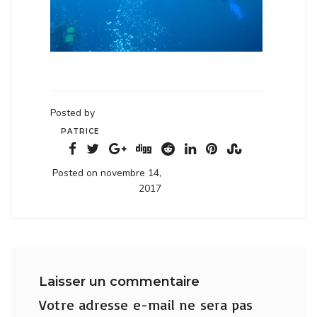
Posted by
PATRICE
Posted on novembre 14,
2017
Laisser un commentaire
Votre adresse e-mail ne sera pas