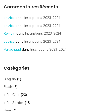
Commentaires Récents
patrice
dans
Inscriptions 2023-2024
patrice
dans
Inscriptions 2023-2024
Romain
dans
Inscriptions 2023-2024
patrice
dans
Inscriptions 2023-2024
Varachaud
dans
Inscriptions 2023-2024
Catégories
BlogBio
(5)
Flash
(5)
Infos Club
(20)
Infos Sorties
(18)
Next
(2)