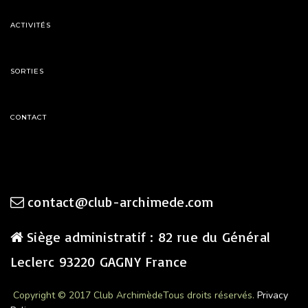
ACTIVITÉS
SORTIES
CONTACT
contact@club-archimede.com
Siège administratif : 82 rue du Général
Leclerc 93220 GAGNY France
Copyright © 2017 Club Archimède
Tous droits réservés.
Privacy