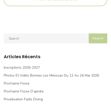
Articles Récents
Inscriptions 2026-2027
Photos Et Vidéo Bormes Les Mimosas Du 12 Au 16 Mai 2026
Prochaine Fosse
Prochaine Fosse D’apnée
Privatisation Fadis Diving