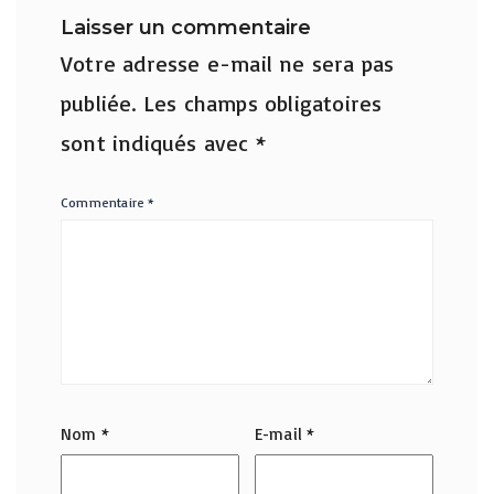
Laisser un commentaire
Votre adresse e-mail ne sera pas
publiée.
Les champs obligatoires
sont indiqués avec
*
Commentaire
*
Nom
*
E-mail
*