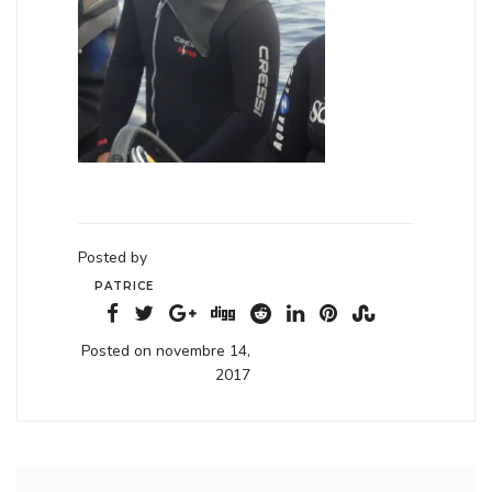
Posted by
PATRICE
Posted on novembre 14,
2017