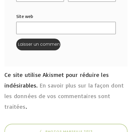
Site web
Ce site utilise Akismet pour réduire les
indésirables.
En savoir plus sur la façon dont
les données de vos commentaires sont
traitées
.
PHOTOS MARSEILLE 2013