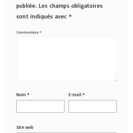
publiée.
Les champs obligatoires
sont indiqués avec
*
Commentaire
*
Nom
*
E-mail
*
Site web