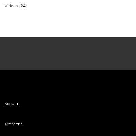
Videos
(24)
ACCUEIL
ACTIVITÉS