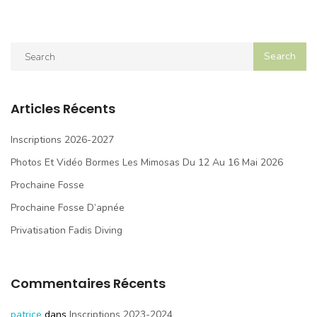
Articles Récents
Inscriptions 2026-2027
Photos Et Vidéo Bormes Les Mimosas Du 12 Au 16 Mai 2026
Prochaine Fosse
Prochaine Fosse D’apnée
Privatisation Fadis Diving
Commentaires Récents
patrice
dans
Inscriptions 2023-2024