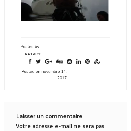
Posted by
PATRICE
Posted on novembre 14,
2017
Laisser un commentaire
Votre adresse e-mail ne sera pas