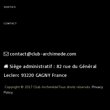
SORTIES
CONTACT
contact@club-archimede.com
Siège administratif : 82 rue du Général
Leclerc 93220 GAGNY France
Copyright © 2017 Club Archimède
Tous droits réservés.
Privacy
Policy