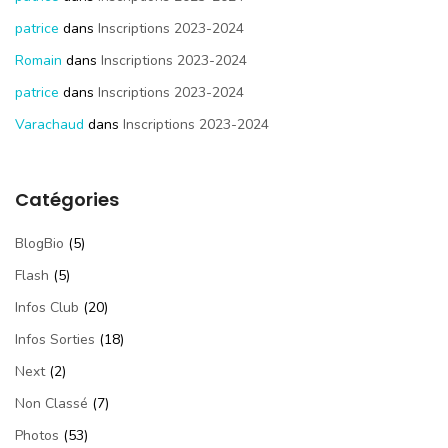
patrice
dans
Inscriptions 2023-2024
Romain
dans
Inscriptions 2023-2024
patrice
dans
Inscriptions 2023-2024
Varachaud
dans
Inscriptions 2023-2024
Catégories
BlogBio
(5)
Flash
(5)
Infos Club
(20)
Infos Sorties
(18)
Next
(2)
Non Classé
(7)
Photos
(53)