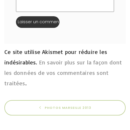
Ce site utilise Akismet pour réduire les
indésirables.
En savoir plus sur la façon dont
les données de vos commentaires sont
traitées
.
PHOTOS MARSEILLE 2013