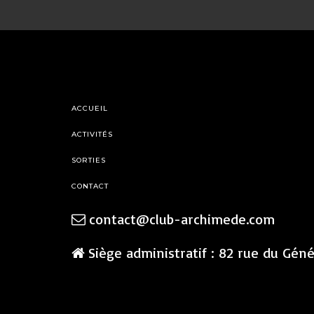
ACCUEIL
ACTIVITÉS
SORTIES
CONTACT
contact@club-archimede.com
Siège administratif : 82 rue du Gén