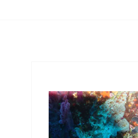
Club Archimede