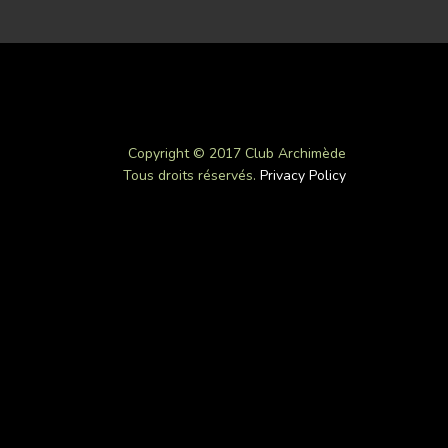
Copyright © 2017 Club Archimède
Tous droits réservés.
Privacy Policy