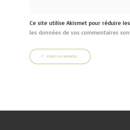
Ce site utilise Akismet pour réduire le
les données de vos commentaires sont
PHOTOS MARSEILLE 2013