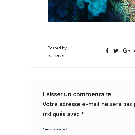
Posted by
PATRICE
Laisser un commentaire
Votre adresse e-mail ne sera pas p
indiqués avec
*
Commentaire
*