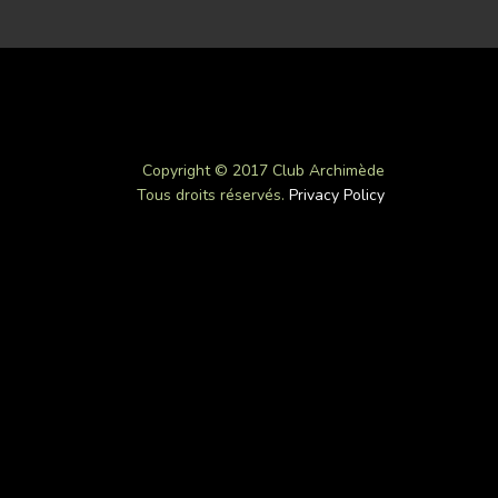
Copyright © 2017 Club Archimède
Tous droits réservés.
Privacy Policy