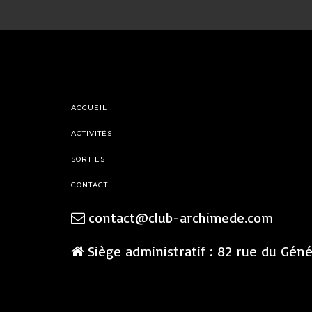
ACCUEIL
ACTIVITÉS
SORTIES
CONTACT
contact@club-archimede.com
Siège administratif : 82 rue du Gén