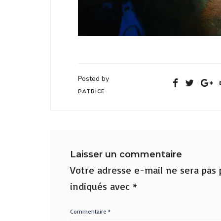
Posted by
PATRICE
Laisser un commentaire
Votre adresse e-mail ne sera pas p
indiqués avec
*
Commentaire
*