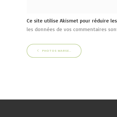
Ce site utilise Akismet pour réduire le
les données de vos commentaires sont
PHOTOS MARSEILLE 2013