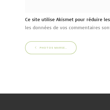
Ce site utilise Akismet pour réduire le
les données de vos commentaires sont
PHOTOS MARSEILLE 2013