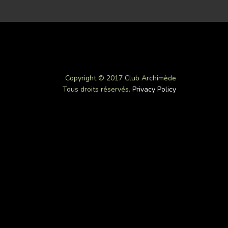
Copyright © 2017 Club Archimède
Tous droits réservés.
Privacy Policy