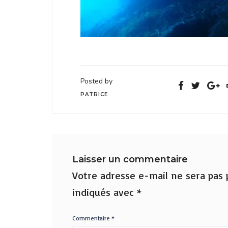
Posted by
PATRICE
Laisser un commentaire
Votre adresse e-mail ne sera pas p
indiqués avec
*
Commentaire
*