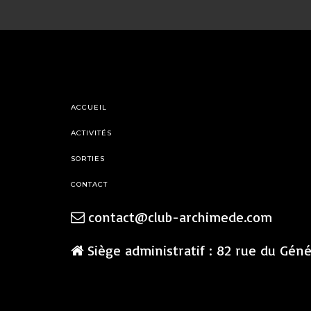
ACCUEIL
ACTIVITÉS
SORTIES
CONTACT
contact@club-archimede.com
Siège administratif : 82 rue du Gén