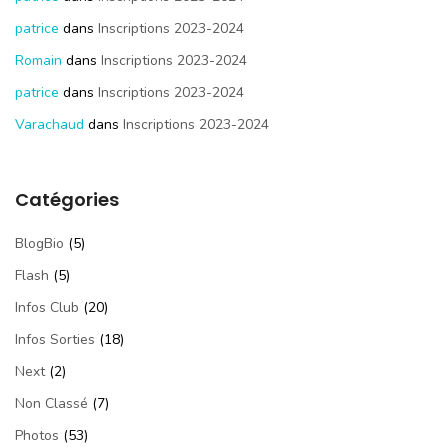
patrice
dans
Inscriptions 2023-2024
Romain
dans
Inscriptions 2023-2024
patrice
dans
Inscriptions 2023-2024
Varachaud
dans
Inscriptions 2023-2024
Catégories
BlogBio
(5)
Flash
(5)
Infos Club
(20)
Infos Sorties
(18)
Next
(2)
Non Classé
(7)
Photos
(53)