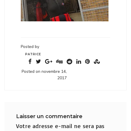
Posted by
PATRICE
Posted on novembre 14,
2017
Laisser un commentaire
Votre adresse e-mail ne sera pas