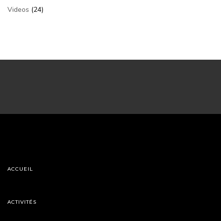
Videos
(24)
ACCUEIL
ACTIVITÉS