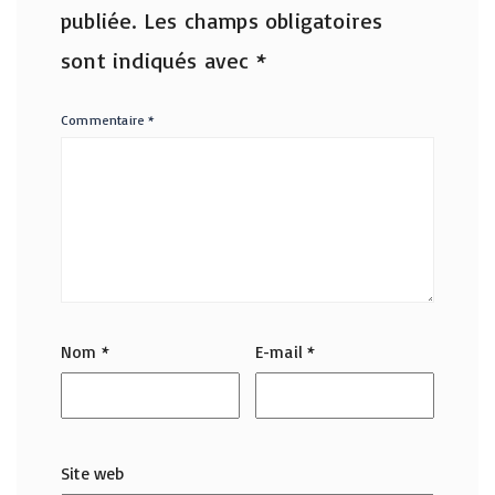
publiée.
Les champs obligatoires
sont indiqués avec
*
Commentaire
*
Nom
*
E-mail
*
Site web