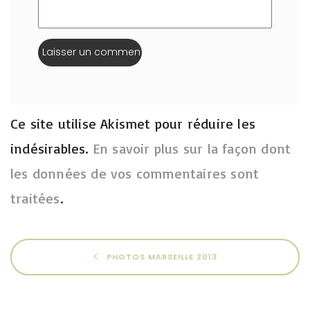
Ce site utilise Akismet pour réduire les
indésirables.
En savoir plus sur la façon dont
les données de vos commentaires sont
traitées
.
PHOTOS MARSEILLE 2013