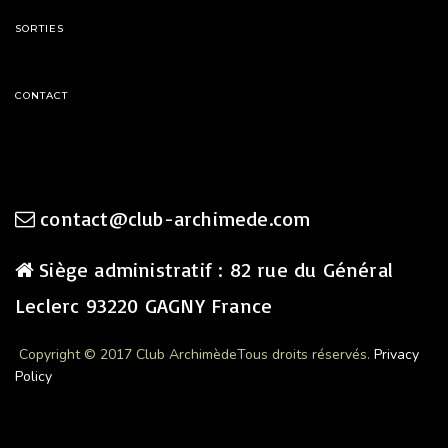
SORTIES
CONTACT
contact@club-archimede.com
Siège administratif : 82 rue du Général
Leclerc 93220 GAGNY France
Copyright © 2017 Club Archimède
Tous droits réservés.
Privacy
Policy