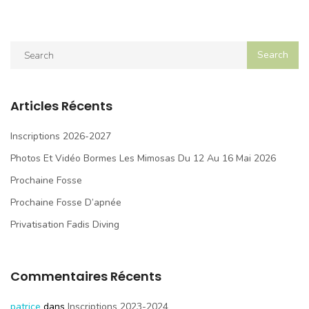
Articles Récents
Inscriptions 2026-2027
Photos Et Vidéo Bormes Les Mimosas Du 12 Au 16 Mai 2026
Prochaine Fosse
Prochaine Fosse D’apnée
Privatisation Fadis Diving
Commentaires Récents
patrice
dans
Inscriptions 2023-2024