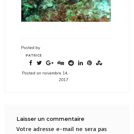
Posted by
PATRICE
Posted on novembre 14,
2017
Laisser un commentaire
Votre adresse e-mail ne sera pas