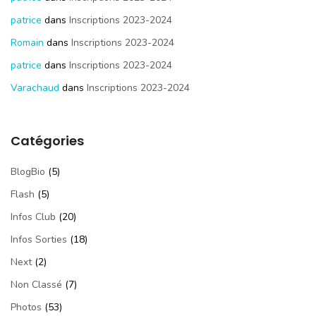
patrice
dans
Inscriptions 2023-2024
Romain
dans
Inscriptions 2023-2024
patrice
dans
Inscriptions 2023-2024
Varachaud
dans
Inscriptions 2023-2024
Catégories
BlogBio
(5)
Flash
(5)
Infos Club
(20)
Infos Sorties
(18)
Next
(2)
Non Classé
(7)
Photos
(53)