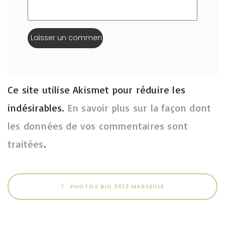
Ce site utilise Akismet pour réduire les
indésirables.
En savoir plus sur la façon dont
les données de vos commentaires sont
traitées
.
PHOTOS BIO 2013 MARSEILLE