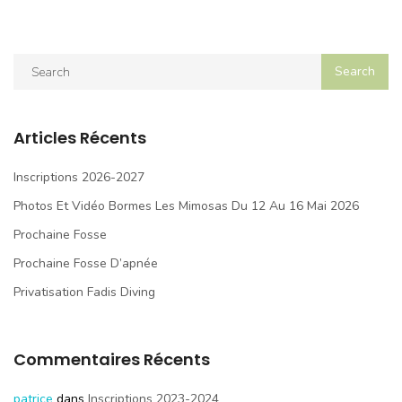
Articles Récents
Inscriptions 2026-2027
Photos Et Vidéo Bormes Les Mimosas Du 12 Au 16 Mai 2026
Prochaine Fosse
Prochaine Fosse D’apnée
Privatisation Fadis Diving
Commentaires Récents
patrice
dans
Inscriptions 2023-2024