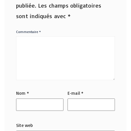
publiée.
Les champs obligatoires
sont indiqués avec
*
Commentaire
*
Nom
*
E-mail
*
Site web