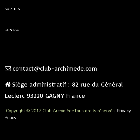
SORTIES
CONTACT
contact@club-archimede.com
Siège administratif : 82 rue du Général
Leclerc 93220 GAGNY France
Copyright © 2017 Club Archimède
Tous droits réservés.
Privacy
Policy