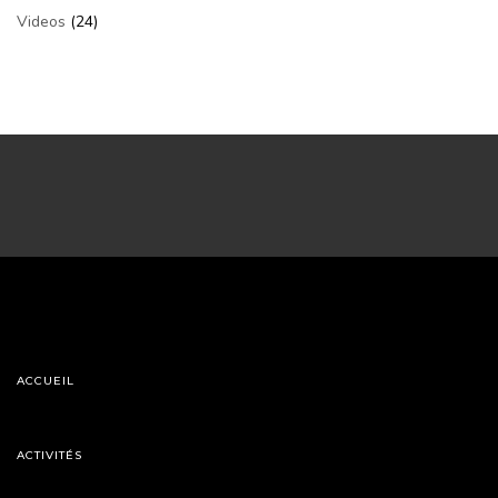
Videos
(24)
ACCUEIL
ACTIVITÉS