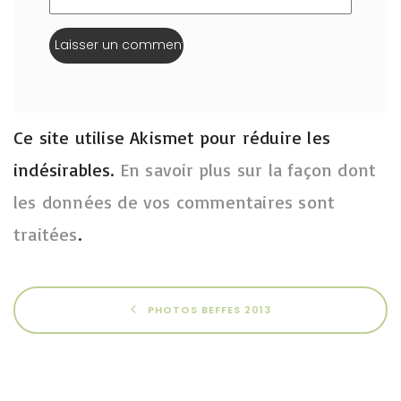
Ce site utilise Akismet pour réduire les
indésirables.
En savoir plus sur la façon dont
les données de vos commentaires sont
traitées
.
PHOTOS BEFFES 2013