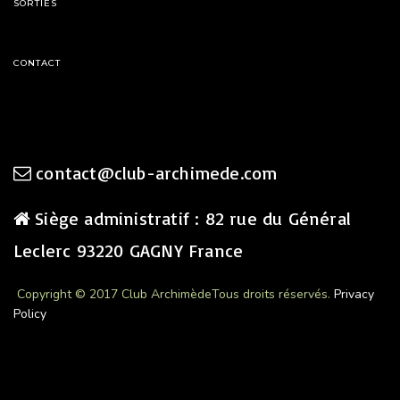
SORTIES
CONTACT
contact@club-archimede.com
Siège administratif : 82 rue du Général
Leclerc 93220 GAGNY France
Copyright © 2017 Club Archimède
Tous droits réservés.
Privacy
Policy