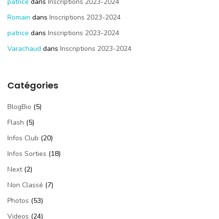
patrice
dans
Inscriptions 2023-2024
Romain
dans
Inscriptions 2023-2024
patrice
dans
Inscriptions 2023-2024
Varachaud
dans
Inscriptions 2023-2024
Catégories
BlogBio
(5)
Flash
(5)
Infos Club
(20)
Infos Sorties
(18)
Next
(2)
Non Classé
(7)
Photos
(53)
Videos
(24)