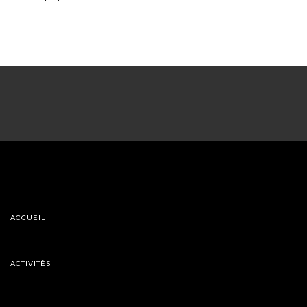
ACCUEIL
ACTIVITÉS