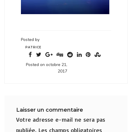
Posted by
PATRICE
Posted on octobre 21,
2017
Laisser un commentaire
Votre adresse e-mail ne sera pas
publiée.
Les champs obligatoires