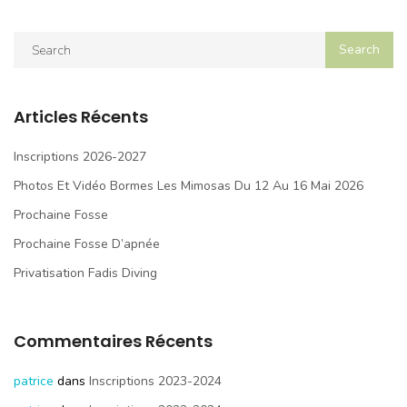
Articles Récents
Inscriptions 2026-2027
Photos Et Vidéo Bormes Les Mimosas Du 12 Au 16 Mai 2026
Prochaine Fosse
Prochaine Fosse D’apnée
Privatisation Fadis Diving
Commentaires Récents
patrice
dans
Inscriptions 2023-2024