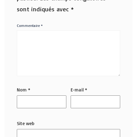
sont indiqués avec
*
Commentaire
*
Nom
*
E-mail
*
Site web