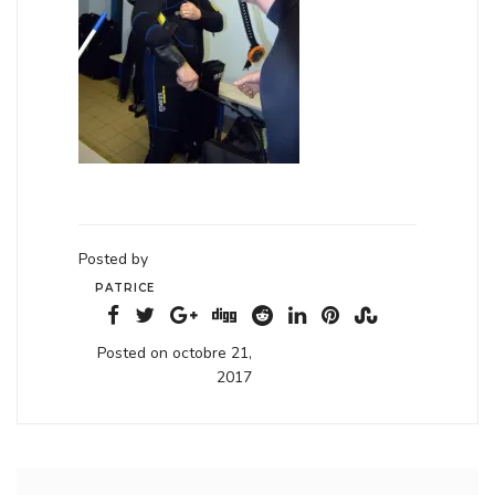
Posted by
PATRICE
Posted on octobre 21,
2017