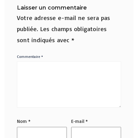
Laisser un commentaire
Votre adresse e-mail ne sera pas
publiée.
Les champs obligatoires
sont indiqués avec
*
Commentaire
*
Nom
*
E-mail
*