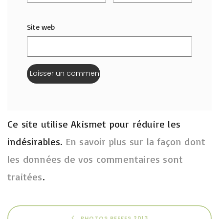
Site web
Ce site utilise Akismet pour réduire les
indésirables.
En savoir plus sur la façon dont
les données de vos commentaires sont
traitées
.
PHOTOS BEFFES 2013