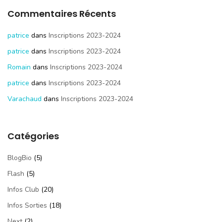
Commentaires Récents
patrice
dans
Inscriptions 2023-2024
patrice
dans
Inscriptions 2023-2024
Romain
dans
Inscriptions 2023-2024
patrice
dans
Inscriptions 2023-2024
Varachaud
dans
Inscriptions 2023-2024
Catégories
BlogBio
(5)
Flash
(5)
Infos Club
(20)
Infos Sorties
(18)
Next
(2)