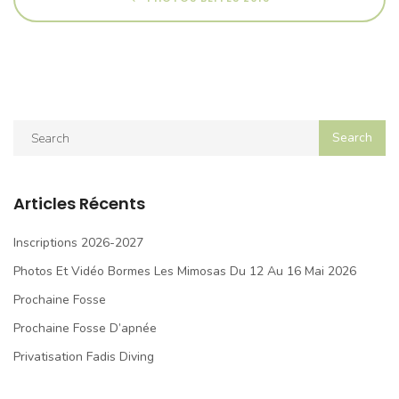
Articles Récents
Inscriptions 2026-2027
Photos Et Vidéo Bormes Les Mimosas Du 12 Au 16 Mai 2026
Prochaine Fosse
Prochaine Fosse D’apnée
Privatisation Fadis Diving