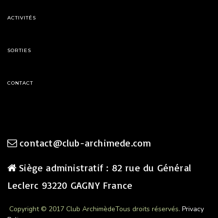
ACTIVITÉS
SORTIES
CONTACT
contact@club-archimede.com
Siège administratif : 82 rue du Général
Leclerc 93220 GAGNY France
Copyright © 2017 Club Archimède
Tous droits réservés.
Privacy