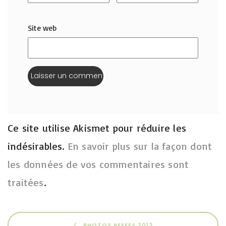
Site web
Ce site utilise Akismet pour réduire les
indésirables.
En savoir plus sur la façon dont
les données de vos commentaires sont
traitées
.
PHOTOS BEFFES 2013