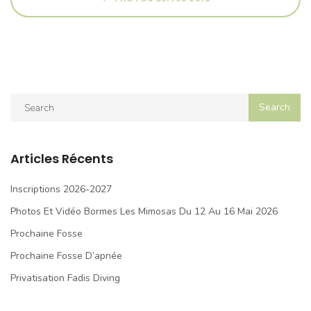
Articles Récents
Inscriptions 2026-2027
Photos Et Vidéo Bormes Les Mimosas Du 12 Au 16 Mai 2026
Prochaine Fosse
Prochaine Fosse D’apnée
Privatisation Fadis Diving