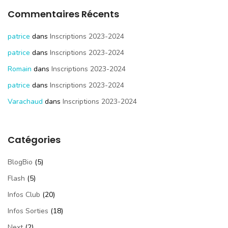
Commentaires Récents
patrice
dans
Inscriptions 2023-2024
patrice
dans
Inscriptions 2023-2024
Romain
dans
Inscriptions 2023-2024
patrice
dans
Inscriptions 2023-2024
Varachaud
dans
Inscriptions 2023-2024
Catégories
BlogBio
(5)
Flash
(5)
Infos Club
(20)
Infos Sorties
(18)
Next
(2)