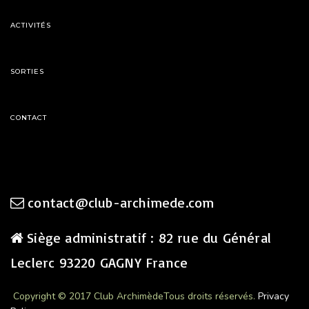
ACTIVITÉS
SORTIES
CONTACT
contact@club-archimede.com
Siège administratif : 82 rue du Général
Leclerc 93220 GAGNY France
Copyright © 2017 Club Archimède
Tous droits réservés.
Privacy