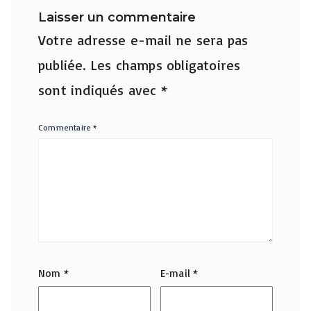
Laisser un commentaire
Votre adresse e-mail ne sera pas
publiée.
Les champs obligatoires
sont indiqués avec
*
Commentaire
*
Nom
*
E-mail
*