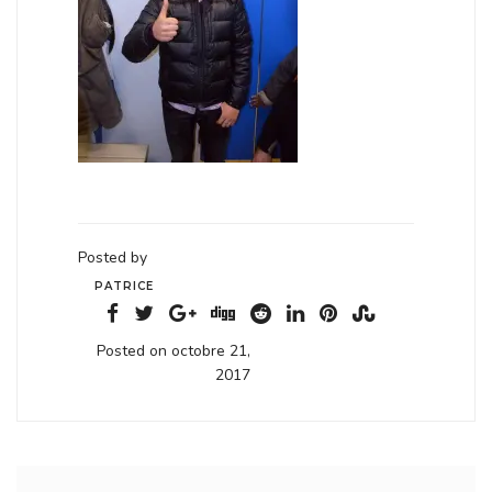
Posted by
PATRICE
Posted on octobre 21,
2017