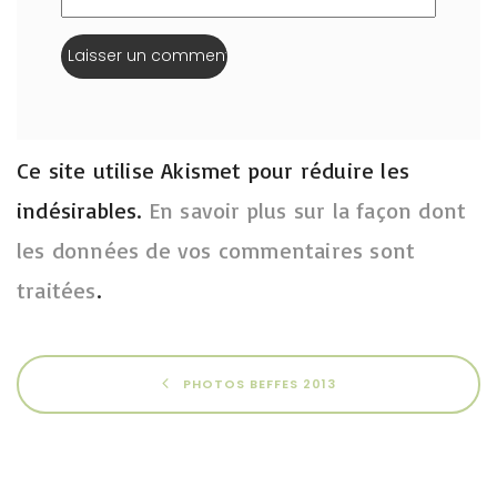
Ce site utilise Akismet pour réduire les
indésirables.
En savoir plus sur la façon dont
les données de vos commentaires sont
traitées
.
PHOTOS BEFFES 2013