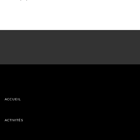
ACCUEIL
ACTIVITÉS