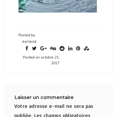
Posted by
PATRICE
Posted on octobre 21,
2017
Laisser un commentaire
Votre adresse e-mail ne sera pas
publiée.
Les champs obligatoires