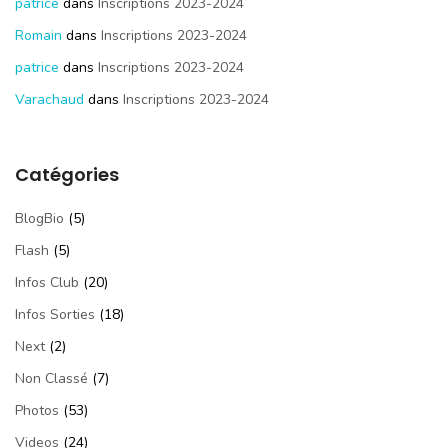
patrice
dans
Inscriptions 2023-2024
Romain
dans
Inscriptions 2023-2024
patrice
dans
Inscriptions 2023-2024
Varachaud
dans
Inscriptions 2023-2024
Catégories
BlogBio
(5)
Flash
(5)
Infos Club
(20)
Infos Sorties
(18)
Next
(2)
Non Classé
(7)
Photos
(53)
Videos
(24)