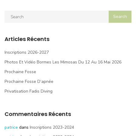
Articles Récents
Inscriptions 2026-2027
Photos Et Vidéo Bormes Les Mimosas Du 12 Au 16 Mai 2026
Prochaine Fosse
Prochaine Fosse D’apnée
Privatisation Fadis Diving
Commentaires Récents
patrice
dans
Inscriptions 2023-2024