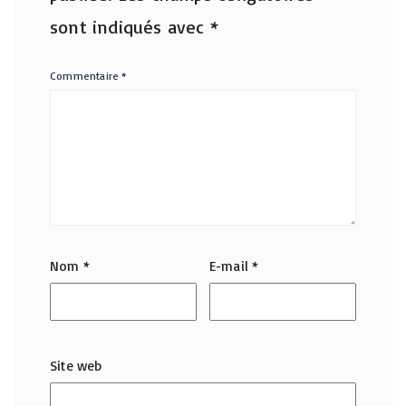
sont indiqués avec
*
Commentaire
*
Nom
*
E-mail
*
Site web