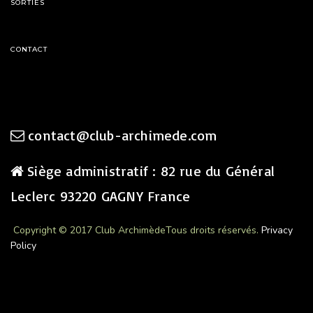
SORTIES
CONTACT
contact@club-archimede.com
Siège administratif : 82 rue du Général
Leclerc 93220 GAGNY France
Copyright © 2017 Club Archimède
Tous droits réservés.
Privacy
Policy