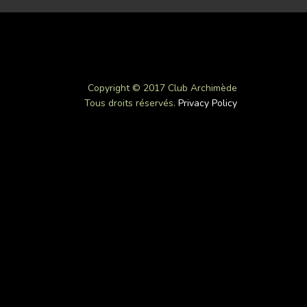
Copyright © 2017 Club Archimède
Tous droits réservés.
Privacy Policy