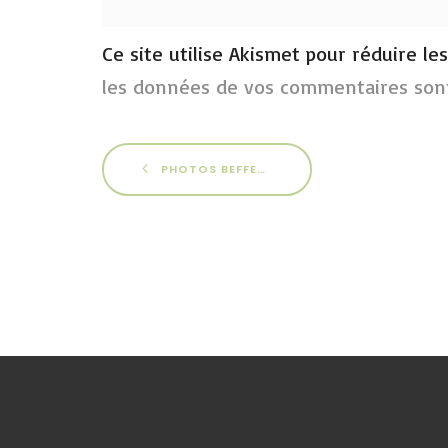
Ce site utilise Akismet pour réduire le
les données de vos commentaires sont
PHOTOS BEFFES 2013