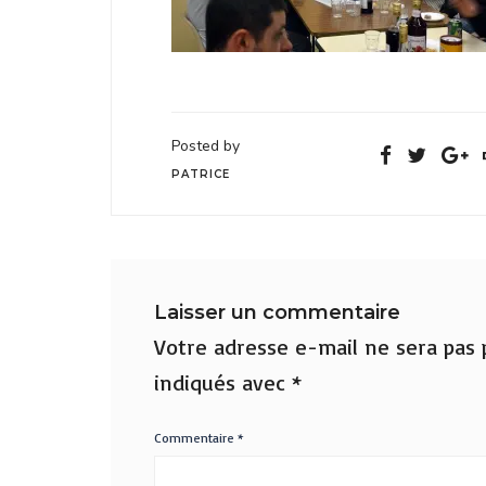
Posted by
PATRICE
Laisser un commentaire
Votre adresse e-mail ne sera pas p
indiqués avec
*
Commentaire
*