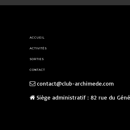
ACCUEIL
ACTIVITÉS
SORTIES
CONTACT
contact@club-archimede.com
Siège administratif : 82 rue du Gén