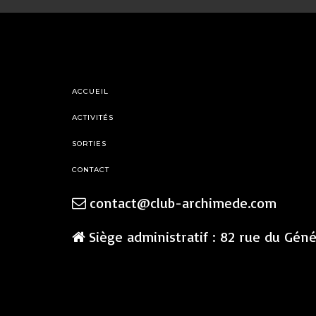
ACCUEIL
ACTIVITÉS
SORTIES
CONTACT
contact@club-archimede.com
Siège administratif : 82 rue du Gén