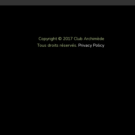
Copyright © 2017 Club Archimède
Tous droits réservés.
Privacy Policy