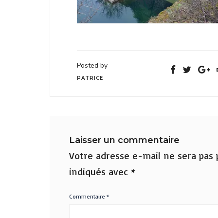
Posted by
PATRICE
Laisser un commentaire
Votre adresse e-mail ne sera pas p
indiqués avec
*
Commentaire
*