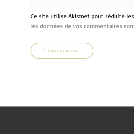
Ce site utilise Akismet pour réduire le
les données de vos commentaires sont
PHOTOS BEFFES 2013