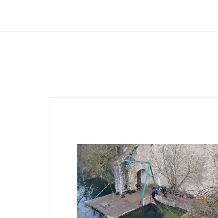
Club Archimede