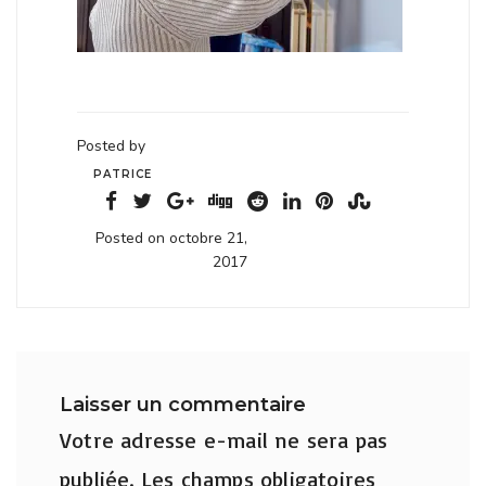
Posted by
PATRICE
Posted on octobre 21,
2017
Laisser un commentaire
Votre adresse e-mail ne sera pas
publiée.
Les champs obligatoires