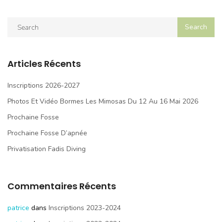
Articles Récents
Inscriptions 2026-2027
Photos Et Vidéo Bormes Les Mimosas Du 12 Au 16 Mai 2026
Prochaine Fosse
Prochaine Fosse D’apnée
Privatisation Fadis Diving
Commentaires Récents
patrice
dans
Inscriptions 2023-2024