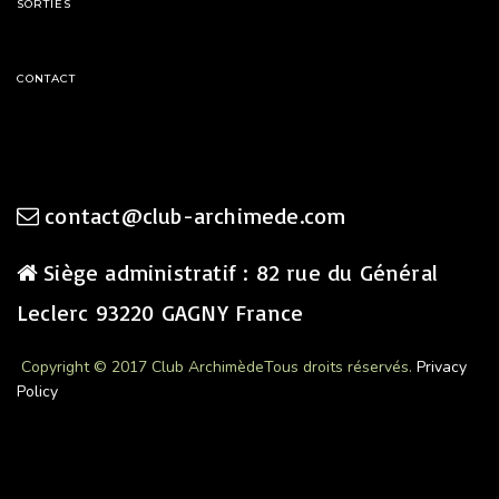
SORTIES
CONTACT
contact@club-archimede.com
Siège administratif : 82 rue du Général
Leclerc 93220 GAGNY France
Copyright © 2017 Club Archimède
Tous droits réservés.
Privacy
Policy