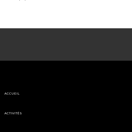
ACCUEIL
ACTIVITÉS