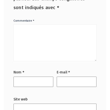
sont indiqués avec
*
Commentaire
*
Nom
*
E-mail
*
Site web