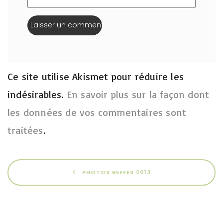
Ce site utilise Akismet pour réduire les
indésirables.
En savoir plus sur la façon dont
les données de vos commentaires sont
traitées
.
PHOTOS BEFFES 2013