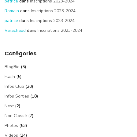
patrice
dans
Inscriptions 2023-2024
Romain
dans
Inscriptions 2023-2024
patrice
dans
Inscriptions 2023-2024
Varachaud
dans
Inscriptions 2023-2024
Catégories
BlogBio
(5)
Flash
(5)
Infos Club
(20)
Infos Sorties
(18)
Next
(2)
Non Classé
(7)
Photos
(53)
Videos
(24)