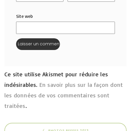
Site web
Ce site utilise Akismet pour réduire les
indésirables.
En savoir plus sur la façon dont
les données de vos commentaires sont
traitées
.
PHOTOS BEFFES 2013