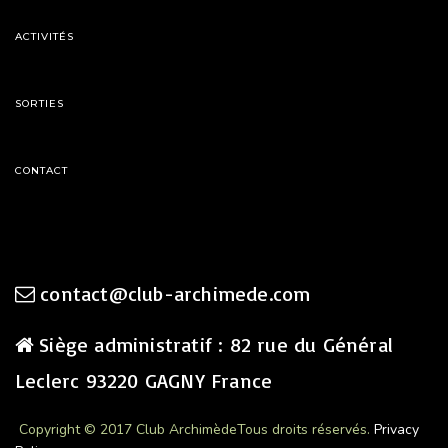
ACTIVITÉS
SORTIES
CONTACT
contact@club-archimede.com
Siège administratif : 82 rue du Général
Leclerc 93220 GAGNY France
Copyright © 2017 Club Archimède
Tous droits réservés.
Privacy