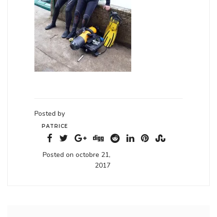
Posted by
PATRICE
Posted on octobre 21,
2017