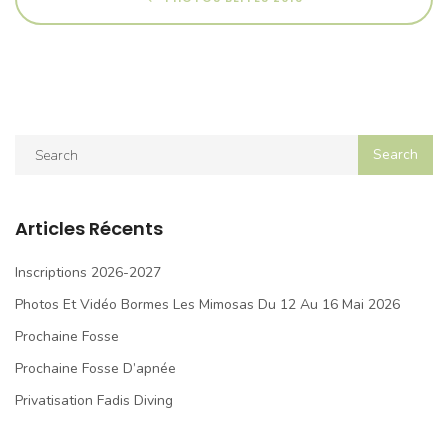
Articles Récents
Inscriptions 2026-2027
Photos Et Vidéo Bormes Les Mimosas Du 12 Au 16 Mai 2026
Prochaine Fosse
Prochaine Fosse D’apnée
Privatisation Fadis Diving