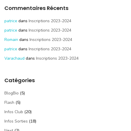
Commentaires Récents
patrice
dans
Inscriptions 2023-2024
patrice
dans
Inscriptions 2023-2024
Romain
dans
Inscriptions 2023-2024
patrice
dans
Inscriptions 2023-2024
Varachaud
dans
Inscriptions 2023-2024
Catégories
BlogBio
(5)
Flash
(5)
Infos Club
(20)
Infos Sorties
(18)
Next
(2)