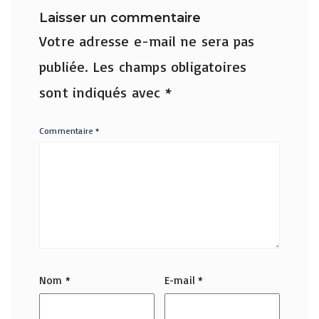
Laisser un commentaire
Votre adresse e-mail ne sera pas
publiée.
Les champs obligatoires
sont indiqués avec
*
Commentaire
*
Nom
*
E-mail
*