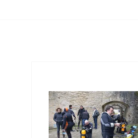
Club Archimede