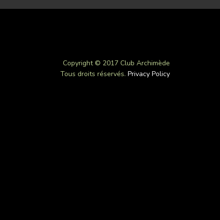
Copyright © 2017 Club Archimède
Tous droits réservés.
Privacy Policy