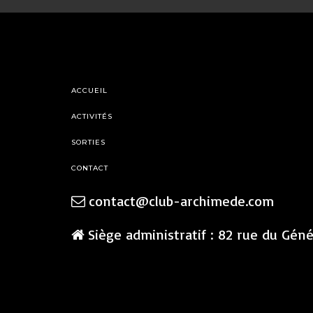
ACCUEIL
ACTIVITÉS
SORTIES
CONTACT
contact@club-archimede.com
Siège administratif : 82 rue du Gén