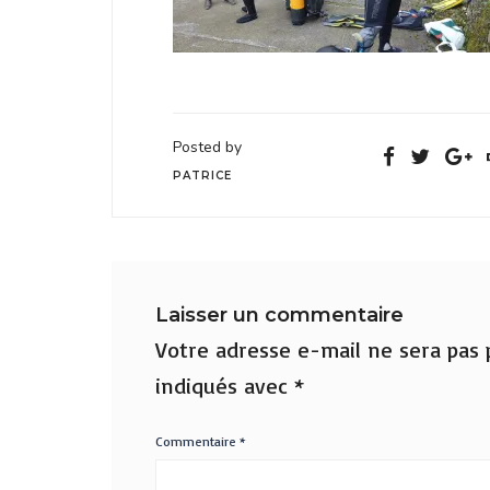
Posted by
PATRICE
Laisser un commentaire
Votre adresse e-mail ne sera pas p
indiqués avec
*
Commentaire
*