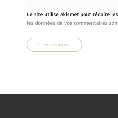
Ce site utilise Akismet pour réduire le
les données de vos commentaires sont
PHOTOS BEFFES 2013