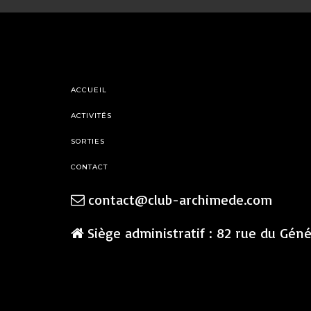
ACCUEIL
ACTIVITÉS
SORTIES
CONTACT
contact@club-archimede.com
Siège administratif : 82 rue du Gén