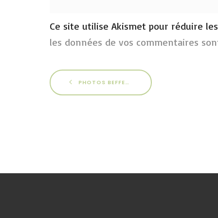
Ce site utilise Akismet pour réduire le
les données de vos commentaires sont
PHOTOS BEFFES 2013