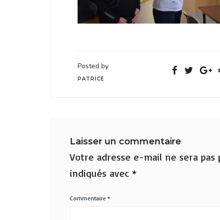
Posted by
PATRICE
Laisser un commentaire
Votre adresse e-mail ne sera pas p
indiqués avec
*
Commentaire
*