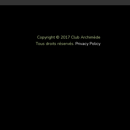
Copyright © 2017 Club Archimède
Tous droits réservés.
Privacy Policy