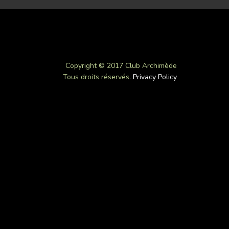
Copyright © 2017 Club Archimède
Tous droits réservés.
Privacy Policy