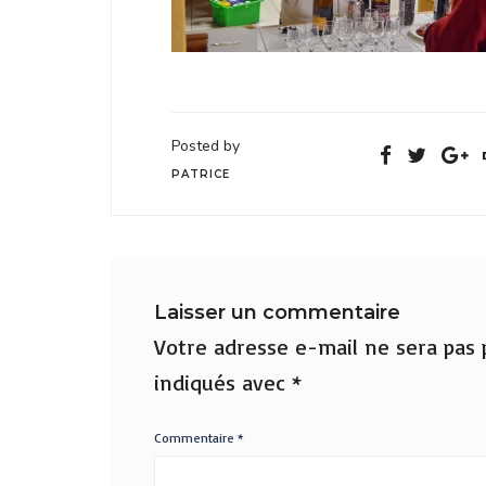
Posted by
PATRICE
Laisser un commentaire
Votre adresse e-mail ne sera pas p
indiqués avec
*
Commentaire
*