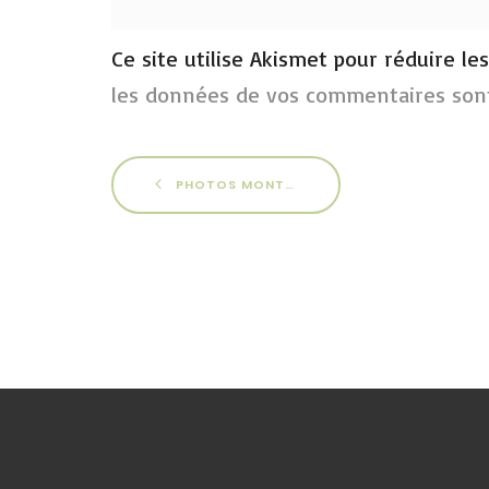
Ce site utilise Akismet pour réduire le
les données de vos commentaires sont
PHOTOS MONTLUÇON 2013