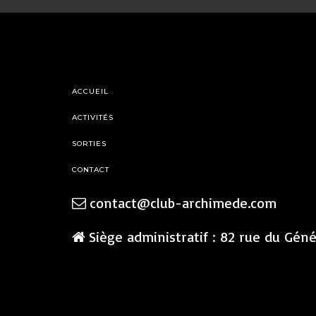
ACCUEIL
ACTIVITÉS
SORTIES
CONTACT
contact@club-archimede.com
Siège administratif : 82 rue du Gén